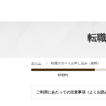
転
ホーム
転職サポートお申し込み（無料）
STEP1
ご利用にあたっての注意事項（よくお読