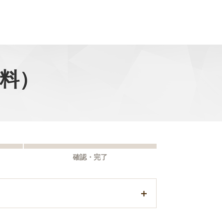
料）
確認・完了