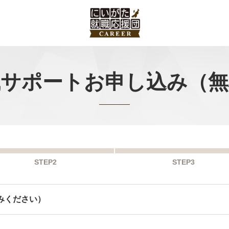
職サポートお申し込み（無
STEP2
STEP3
みください）