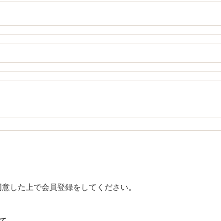
同意した上で会員登録をしてください。
いて