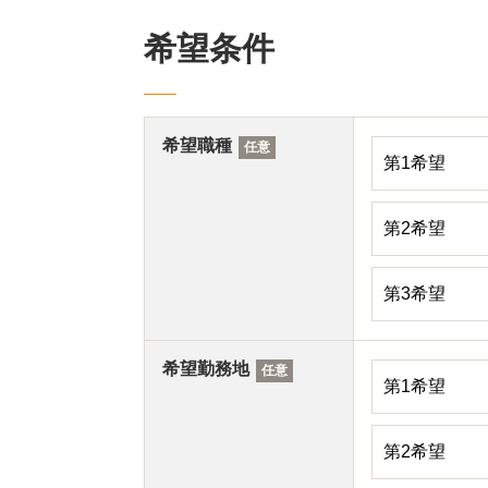
希望条件
希望職種
任意
希望勤務地
任意