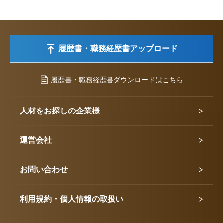
履歴書・職務経歴書アップロード
履歴書・職務経歴書ダウンロードはこちら
人材をお探しの企業様
運営会社
お問い合わせ
利用規約・個人情報の取扱い