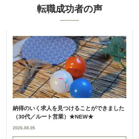
転職成功者の声
納得のいく求人を見つけることができました
（30代／ルート営業）★NEW★
2026.08.05