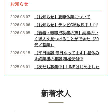
お知らせ
2026.08.07
【お知らせ】夏季休業について
2026.08.06
【お知らせ】テレビCM放映中！
2026.08.05
【新着：転職成功者の声】納得のい
く求人を見つけることができた（30
代／営業）
2026.05.15
【平日面談 毎日やってます】昼休み
＆終業後の相談 積極受付中
2025.06.01
【友だち募集中】LINEはじめました
新着求人