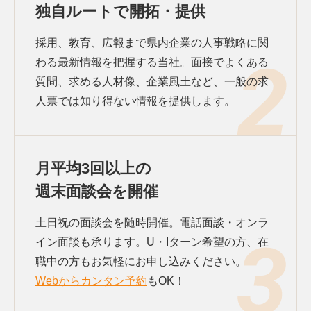
独自ルートで開拓・提供
採用、教育、広報まで県内企業の人事戦略に関
わる最新情報を把握する当社。面接でよくある
質問、求める人材像、企業風土など、一般の求
人票では知り得ない情報を提供します。
月平均3回以上の
週末面談会を開催
土日祝の面談会を随時開催。電話面談・オンラ
イン面談も承ります。U・Iターン希望の方、在
職中の方もお気軽にお申し込みください。
Webからカンタン予約
もOK！