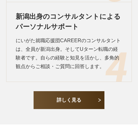
新潟出身のコンサルタントによる
パーソナルサポート
にいがた就職応援団CAREERのコンサルタント
は、全員が新潟出身。そしてUターン転職の経
験者です。自らの経験と知見を活かし、多角的
観点からご相談・ご質問に回答します。
詳しく見る