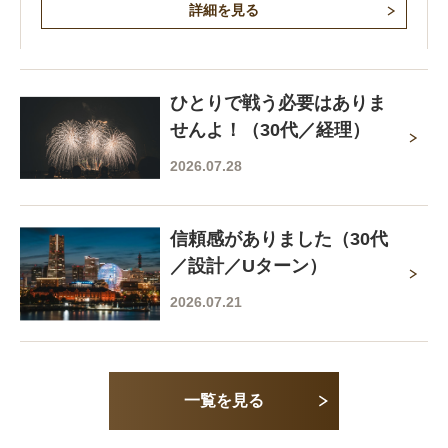
詳細を見る
ひとりで戦う必要はありま
せんよ！（30代／経理）
2026.07.28
信頼感がありました（30代
／設計／Uターン）
2026.07.21
一覧を見る