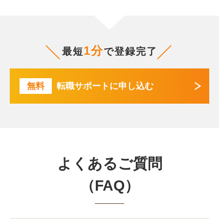
1分
最短
で登録完了
無料
転職サポートに申し込む
よくあるご質問
（FAQ）