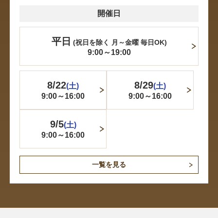
開催日
平日
(祝日を除く 月～金曜 毎日OK)
9:00～19:00
8/22
8/29
(土)
(土)
9:00～16:00
9:00～16:00
9/5
(土)
9:00～16:00
一覧を見る