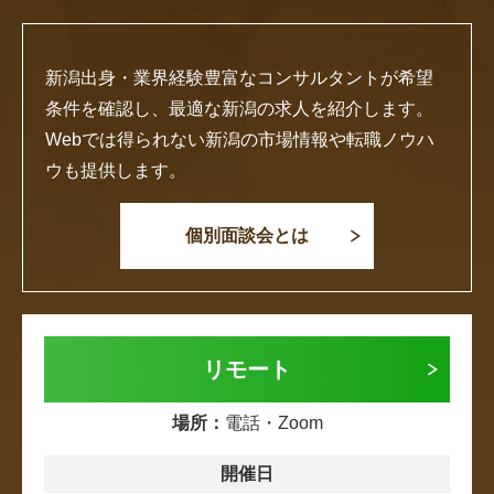
新潟出身・業界経験豊富なコンサルタントが希望
条件を確認し、最適な新潟の求人を紹介します。
Webでは得られない新潟の市場情報や転職ノウハ
ウも提供します。
個別面談会とは
リモート
場所：
電話・Zoom
開催日