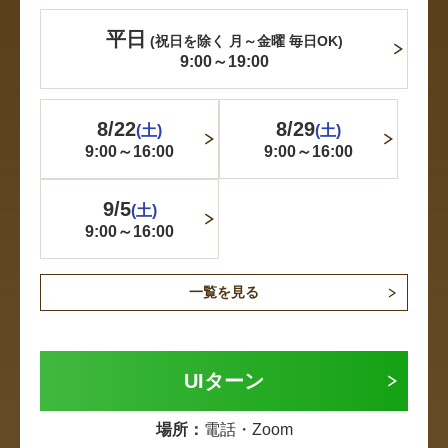
平日
(祝日を除く 月～金曜 毎日OK)
9:00～19:00
8/22
8/29
(土)
(土)
9:00～16:00
9:00～16:00
9/5
(土)
9:00～16:00
一覧を見る
UIターン
場所：
電話・Zoom