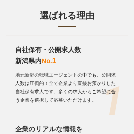
選ばれる理由
自社保有・公開求人数
1
新潟県内
No.
地元新潟の転職エージェントの中でも、公開求
人数は圧倒的！全て企業より直接お預かりした
自社保有求人です。多くの求人からご希望に合
う企業を選択して応募いただけます。
企業のリアルな情報を