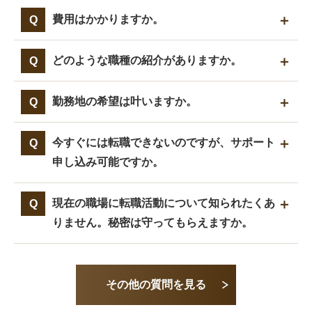
費用はかかりますか。
どのような職種の紹介がありますか。
勤務地の希望は叶いますか。
今すぐには転職できないのですが、サポート
申し込み可能ですか。
現在の職場に転職活動について知られたくあ
りません。秘密は守ってもらえますか。
その他の質問を見る