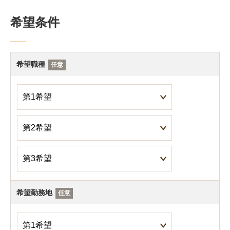
希望条件
希望職種
任意
希望勤務地
任意