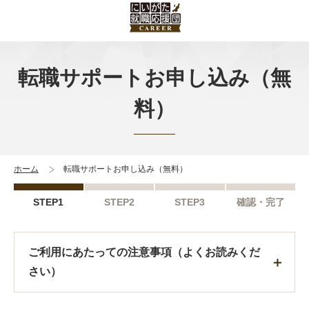
転職サポートお申し込み（無
料）
ホーム
転職サポートお申し込み（無料）
STEP1
STEP2
STEP3
確認・完了
ご利用にあたっての注意事項（よくお読みくだ
さい）