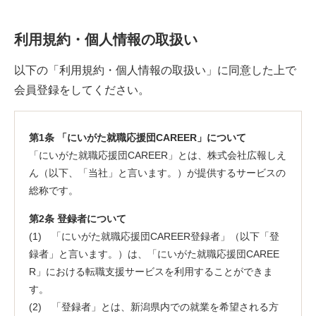
利用規約・個人情報の取扱い
以下の「利用規約・個人情報の取扱い」に同意した上で
会員登録をしてください。
第1条 「にいがた就職応援団CAREER」について
「にいがた就職応援団CAREER」とは、株式会社広報しえ
ん（以下、「当社」と言います。）が提供するサービスの
総称です。
第2条 登録者について
(1) 「にいがた就職応援団CAREER登録者」（以下「登
録者」と言います。）は、「にいがた就職応援団CAREE
R」における転職支援サービスを利用することができま
す。
(2) 「登録者」とは、新潟県内での就業を希望される方