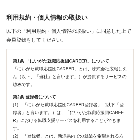
利用規約・個人情報の取扱い
以下の「利用規約・個人情報の取扱い」に同意した上で
会員登録をしてください。
第1条 「にいがた就職応援団CAREER」について
「にいがた就職応援団CAREER」とは、株式会社広報しえ
ん（以下、「当社」と言います。）が提供するサービスの
総称です。
第2条 登録者について
(1) 「にいがた就職応援団CAREER登録者」（以下「登
録者」と言います。）は、「にいがた就職応援団CAREE
R」における転職支援サービスを利用することができま
す。
(2) 「登録者」とは、新潟県内での就業を希望される方