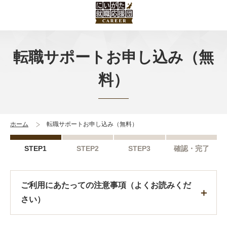
転職サポートお申し込み（無
料）
ホーム
転職サポートお申し込み（無料）
STEP1
STEP2
STEP3
確認・完了
ご利用にあたっての注意事項（よくお読みくだ
さい）