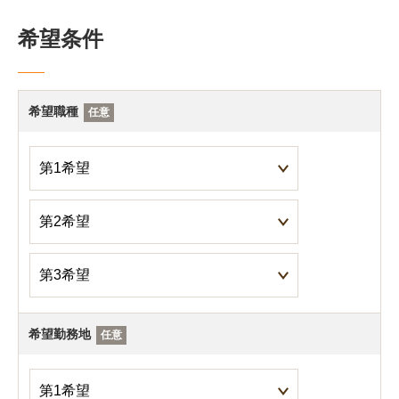
希望条件
希望職種
任意
希望勤務地
任意