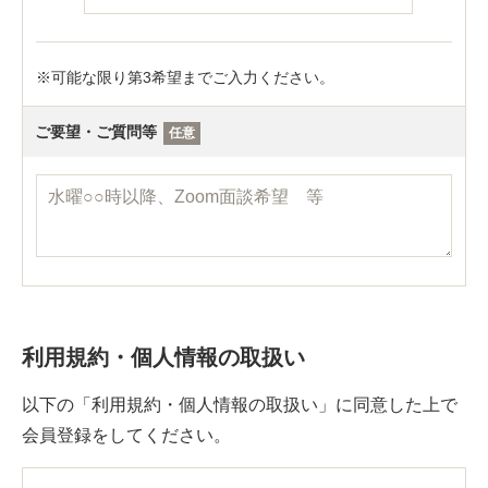
可能な限り第3希望までご入力ください。
ご要望・ご質問等
任意
利用規約・個人情報の取扱い
以下の「利用規約・個人情報の取扱い」に同意した上で
会員登録をしてください。