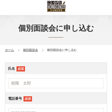
個別面談会に申し込む
ホーム
個別面談会
個別面談会に申し込む
氏名
必須
電話番号
必須