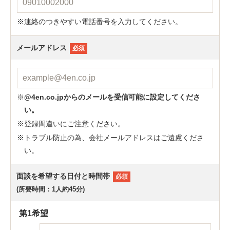
連絡のつきやすい電話番号を入力してください。
メールアドレス
必須
@4en.co.jpからのメールを受信可能に設定してくださ
い。
登録間違いにご注意ください。
トラブル防止の為、会社メールアドレスはご遠慮くださ
い。
面談を希望する日付と時間帯
必須
(所要時間：1人約45分)
第1希望