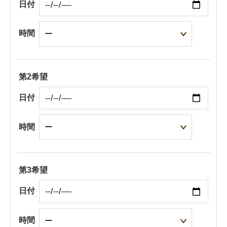
日付
時間
第2希望
日付
時間
第3希望
日付
時間