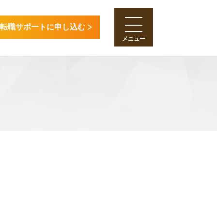
転職サポートに申し込む