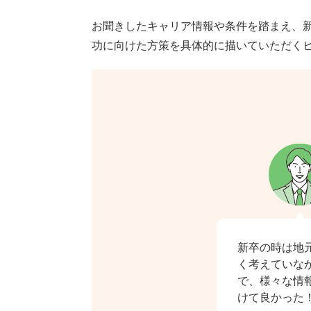
お聞きしたキャリア情報や条件を踏まえ、
功に向けた方策を具体的に描いていただく
新卒の時は地
く考えていな
で、様々な情
けて良かった