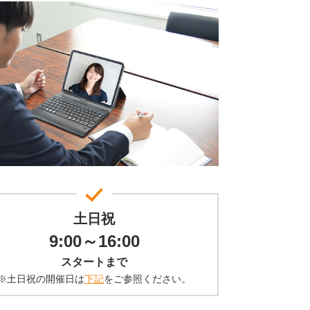
土日祝
9:00～16:00
スタートまで
※土日祝の開催日は
下記
をご参照ください。