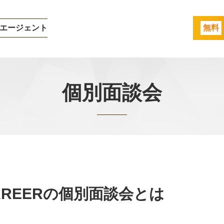
エージェント
無料
個別面談会
REERの個別面談会とは