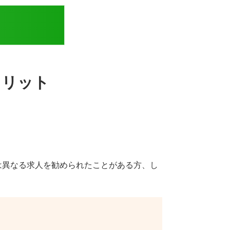
メリット
は異なる求人を勧められたことがある方、し