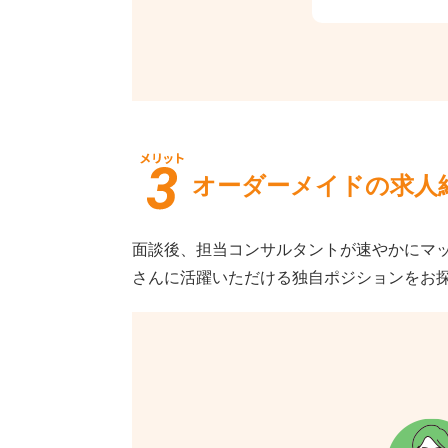
オーダーメイドの求人
面談後、担当コンサルタントが速やかにマッ
さんに活躍いただける独自ポジションをお