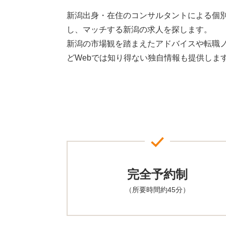
新潟出身・在住のコンサルタントによる個
し、マッチする新潟の求人を探します。
新潟の市場観を踏まえたアドバイスや転職
どWebでは知り得ない独自情報も提供しま
完全予約制
（所要時間約45分）