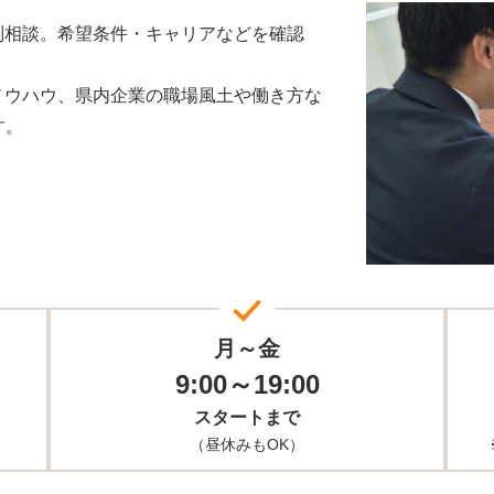
別相談。希望条件・キャリアなどを確認
ノウハウ、県内企業の職場風土や働き方な
す。
月～金
9:00～19:00
スタートまで
（昼休みもOK）