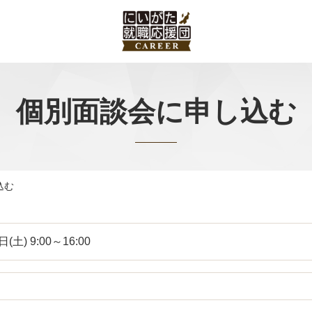
個別面談会に申し込む
込む
(土) 9:00～16:00