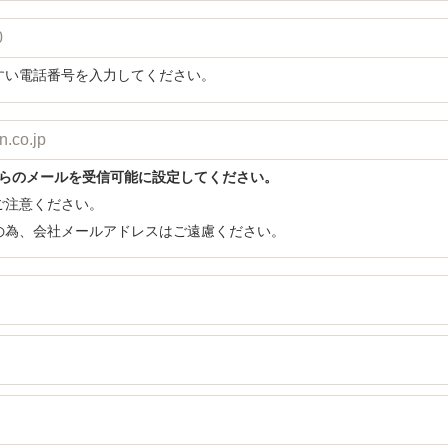
すい電話番号を入力してください。
.jpからのメールを受信可能に設定してください。
ご注意ください。
の為、会社メールアドレスはご遠慮ください。