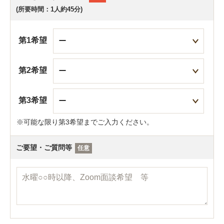
(所要時間：1人約45分)
第1希望
第2希望
第3希望
可能な限り第3希望までご入力ください。
ご要望・ご質問等
任意