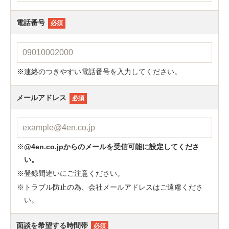
電話番号
必須
連絡のつきやすい電話番号を入力してください。
メールアドレス
必須
@4en.co.jpからのメールを受信可能に設定してくださ
い。
登録間違いにご注意ください。
トラブル防止の為、会社メールアドレスはご遠慮くださ
い。
面談を希望する時間帯
必須