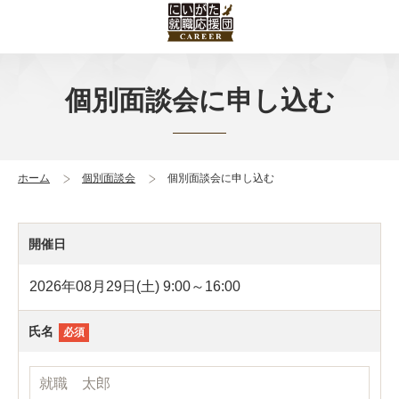
個別面談会に申し込む
ホーム
個別面談会
個別面談会に申し込む
開催日
2026年08月29日(土) 9:00～16:00
氏名
必須