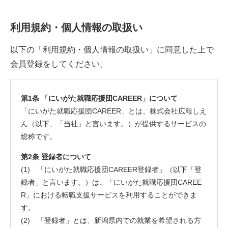
利用規約・個人情報の取扱い
以下の「利用規約・個人情報の取扱い」に同意した上で
会員登録をしてください。
第1条 「にいがた就職応援団CAREER」について
「にいがた就職応援団CAREER」とは、株式会社広報しえ
ん（以下、「当社」と言います。）が提供するサービスの
総称です。
第2条 登録者について
(1) 「にいがた就職応援団CAREER登録者」（以下「登
録者」と言います。）は、「にいがた就職応援団CAREE
R」における転職支援サービスを利用することができま
す。
(2) 「登録者」とは、新潟県内での就業を希望される方