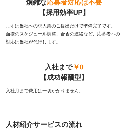
煩雑な
応募者対応は不要
【採用効率UP】
まずは当社への求人票のご提出だけで準備完了です。
面接のスケジュール調整、合否の連絡など、応募者への
対応は当社が代行します。
入社まで
￥0
【成功報酬型】
入社月まで費用は一切かかりません。
人材紹介サービスの流れ