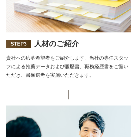
人材のご紹介
STEP3
貴社への応募希望者をご紹介します。当社の専任スタッ
フによる推薦データおよび履歴書、職務経歴書をご覧い
ただき、書類選考を実施いただきます。