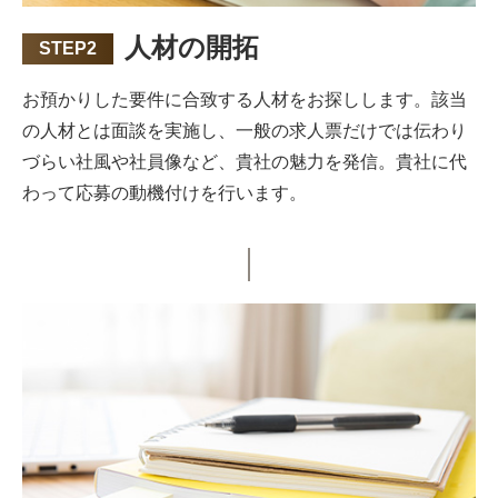
人材の開拓
STEP2
お預かりした要件に合致する人材をお探しします。該当
の人材とは面談を実施し、一般の求人票だけでは伝わり
づらい社風や社員像など、貴社の魅力を発信。貴社に代
わって応募の動機付けを行います。