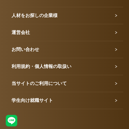
人材をお探しの企業様
運営会社
お問い合わせ
利用規約・個人情報の取扱い
当サイトのご利用について
学生向け就職サイト