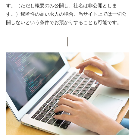
す。（ただし概要のみ公開し、社名は非公開としま
す。）秘匿性の高い求人の場合、当サイト上では一切公
開しないという条件でお預かりすることも可能です。