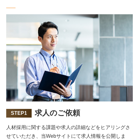
求人のご依頼
STEP1
人材採用に関する課題や求人の詳細などをヒアリングさ
せていただき、当Webサイトにて求人情報を公開しま