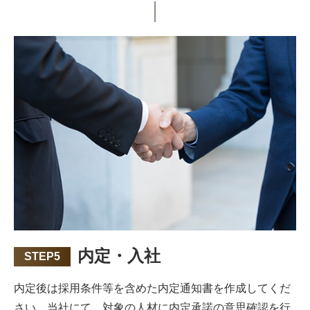
内定・入社
STEP5
内定後は採用条件等を含めた内定通知書を作成してくだ
さい。当社にて、対象の人材に内定承諾の意思確認を行