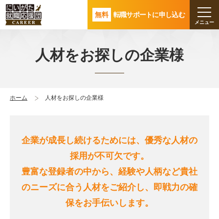
無料
転職サポートに申し込む
人材をお探しの企業様
ホーム
人材をお探しの企業様
企業が成長し続けるためには、優秀な人材の
採用が不可欠です。
豊富な登録者の中から、経験や人柄など貴社
のニーズに合う人材をご紹介し、即戦力の確
保をお手伝いします。