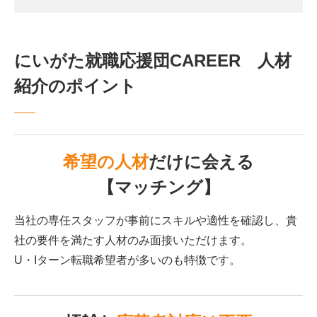
にいがた就職応援団CAREER 人材
紹介のポイント
希望の人材
だけに会える
【マッチング】
当社の専任スタッフが事前にスキルや適性を確認し、貴
社の要件を満たす人材のみ面接いただけます。
U・Iターン転職希望者が多いのも特徴です。