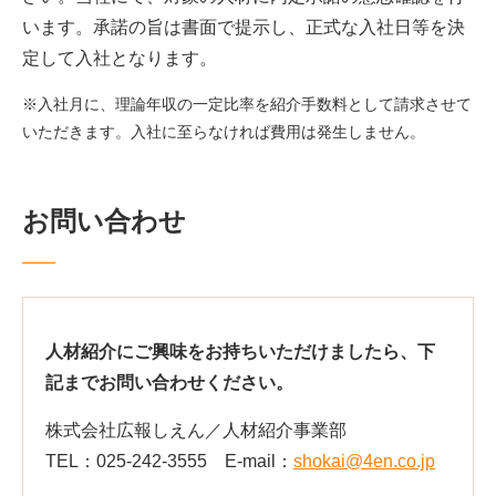
います。承諾の旨は書面で提示し、正式な入社日等を決
定して入社となります。
※入社月に、理論年収の一定比率を紹介手数料として請求させて
いただきます。入社に至らなければ費用は発生しません。
お問い合わせ
人材紹介にご興味をお持ちいただけましたら、下
記までお問い合わせください。
株式会社広報しえん／人材紹介事業部
TEL：025-242-3555 E-mail：
shokai@4en.co.jp