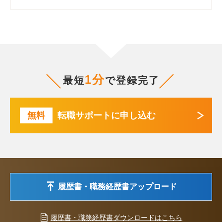
1分
最短
で登録完了
無料
転職サポートに申し込む
履歴書・職務経歴書アップロード
履歴書・職務経歴書ダウンロードはこちら