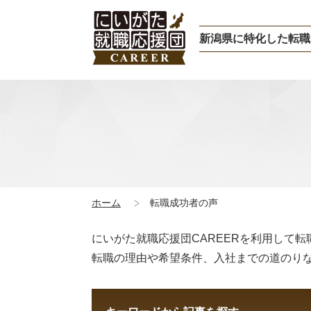
新潟県に特化した転職
ホーム
転職成功者の声
にいがた就職応援団CAREERを利用して
転職の理由や希望条件、入社までの道のり