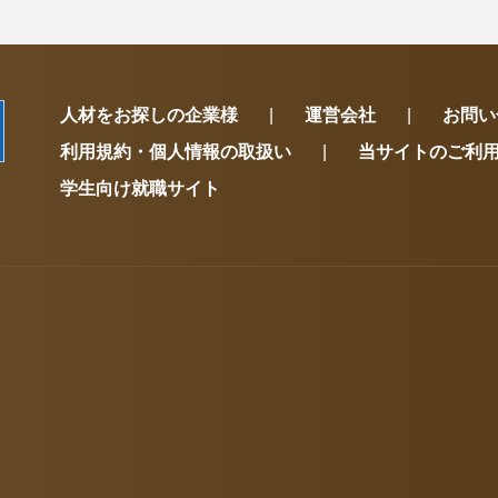
人材をお探しの企業様
運営会社
お問い
利用規約・個人情報の取扱い
当サイトのご利
学生向け就職サイト