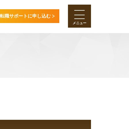
転職サポートに申し込む