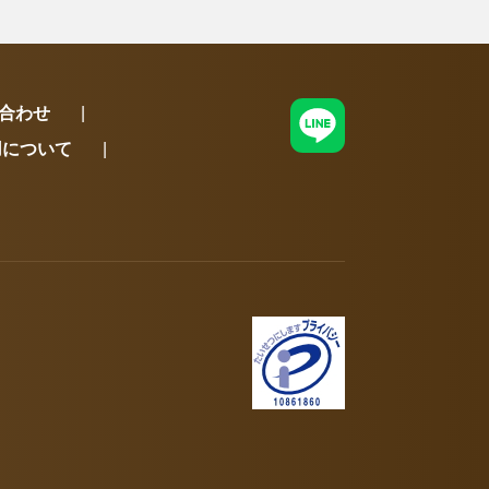
合わせ
用について