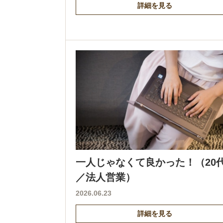
詳細を見る
一人じゃなくて良かった！（20
／法人営業）
2026.06.23
詳細を見る