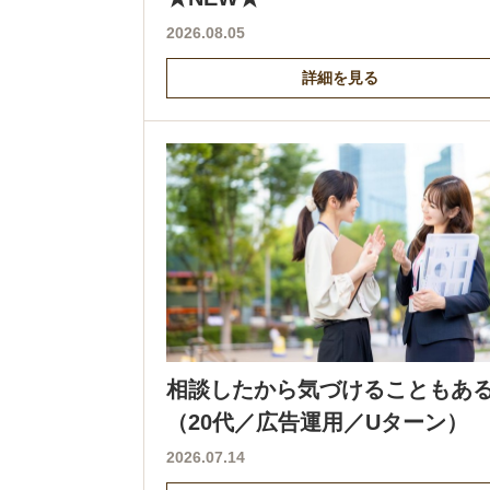
2026.08.05
詳細を見る
相談したから気づけることもあ
（20代／広告運用／Uターン）
2026.07.14