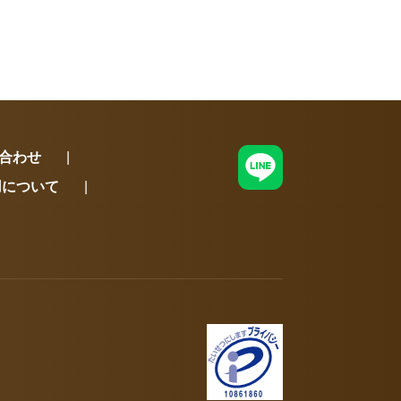
合わせ
用について