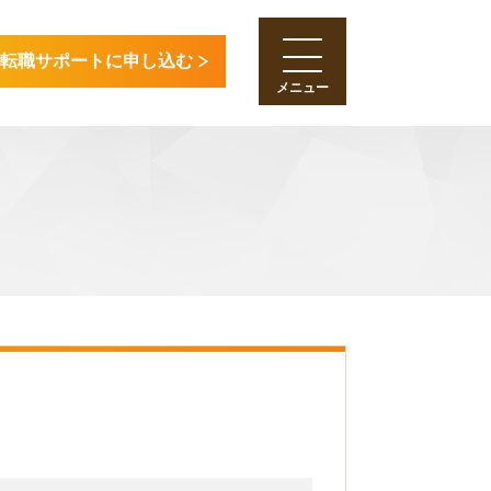
転職サポートに申し込む