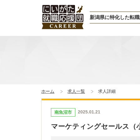
新潟県に特化した転職
ホーム
求人一覧
求人詳細
2025.01.21
南魚沼市
マーケティングセールス（