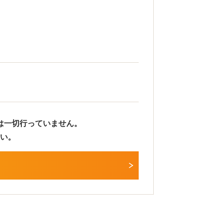
は一切行っていません。
い。