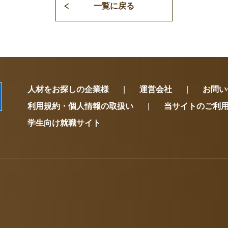
一覧に戻る
人材をお探しの企業様
運営会社
お問い
利用規約・個人情報の取扱い
当サイトのご利
学生向け就職サイト