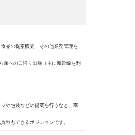
、食品の提案販売、その他業務管理を
方面への日帰り出張（主に新幹線を利
ージや包装などの提案を行うなど、商
域貢献もできるポジションです。