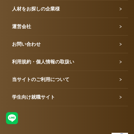
人材をお探しの企業様
運営会社
お問い合わせ
利用規約・個人情報の取扱い
当サイトのご利用について
学生向け就職サイト