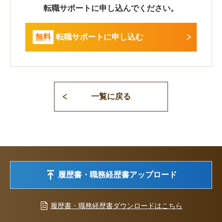
転職サポートに申し込んでください。
無料
転職サポートに申し込む
一覧に戻る
履歴書・職務経歴書アップロード
履歴書・職務経歴書ダウンロードはこちら