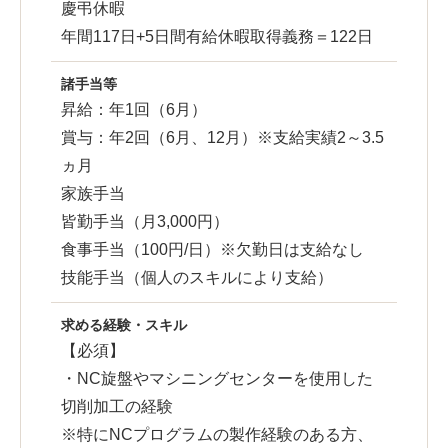
慶弔休暇
年間117日+5日間有給休暇取得義務＝122日
諸手当等
昇給：年1回（6月）
賞与：年2回（6月、12月）※支給実績2～3.5
ヵ月
家族手当
皆勤手当（月3,000円）
食事手当（100円/日）※欠勤日は支給なし
技能手当（個人のスキルにより支給）
求める経験・スキル
【必須】
・NC旋盤やマシニングセンターを使用した
切削加工の経験
※特にNCプログラムの製作経験のある方、