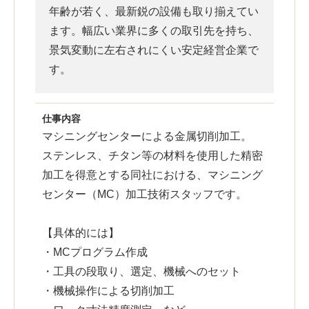
年齢が若く、最新鋭の設備も取り揃えてい
ます。幅広い業界に多くの取引先を持ち、
景気変動に左右されにくい安定経営企業で
す。
仕事内容
マシニングセンターによる金属切削加工。
ステンレス、チタン等の材料を使用した精密
加工を得意とする同社における、マシニング
センター（MC）加工技術スタッフです。
【具体的には】
・MCプログラム作成
・工具の段取り、選定、機械へのセット
・機械操作による切削加工