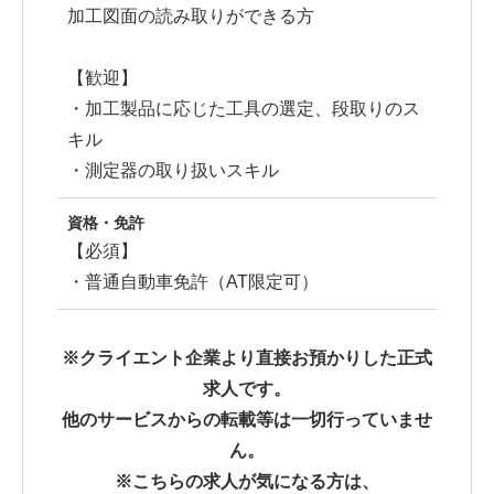
加工図面の読み取りができる方
【歓迎】
・加工製品に応じた工具の選定、段取りのス
キル
・測定器の取り扱いスキル
資格・免許
【必須】
・普通自動車免許（AT限定可）
※クライエント企業より直接お預かりした正式
求人です。
他のサービスからの転載等は一切行っていませ
ん。
※こちらの求人が気になる方は、