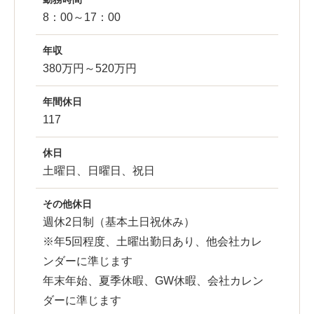
8：00～17：00
年収
380万円～520万円
年間休日
117
休日
土曜日、日曜日、祝日
その他休日
週休2日制（基本土日祝休み）
※年5回程度、土曜出勤日あり、他会社カレ
ンダーに準じます
年末年始、夏季休暇、GW休暇、会社カレン
ダーに準じます