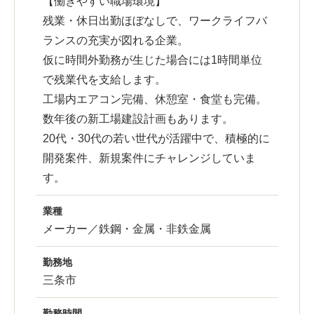
【働きやすい職場環境】
残業・休日出勤ほぼなしで、ワークライフバ
ランスの充実が図れる企業。
仮に時間外勤務が生じた場合には1時間単位
で残業代を支給します。
工場内エアコン完備、休憩室・食堂も完備。
数年後の新工場建設計画もあります。
20代・30代の若い世代が活躍中で、積極的に
開発案件、新規案件にチャレンジしていま
す。
業種
メーカー／鉄鋼・金属・非鉄金属
勤務地
三条市
勤務時間