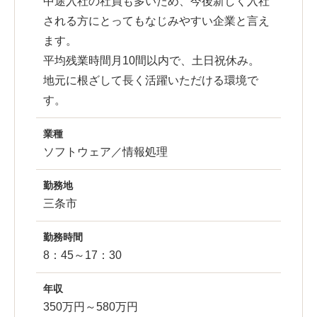
中途入社の社員も多いため、今後新しく入社
される方にとってもなじみやすい企業と言え
ます。
平均残業時間月10間以内で、土日祝休み。
地元に根ざして長く活躍いただける環境で
す。
業種
ソフトウェア／情報処理
勤務地
三条市
勤務時間
8：45～17：30
年収
350万円～580万円