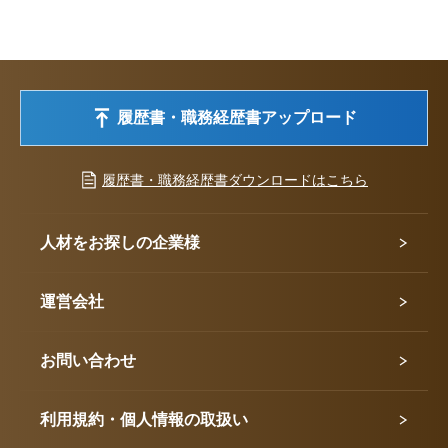
履歴書・職務経歴書アップロード
履歴書・職務経歴書ダウンロードはこちら
人材をお探しの企業様
運営会社
お問い合わせ
利用規約・個人情報の取扱い