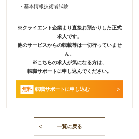
・基本情報技術者試験
※クライエント企業より直接お預かりした正式
求人です。
他のサービスからの転載等は一切行っていませ
ん。
※こちらの求人が気になる方は、
転職サポートに申し込んでください。
無料
転職サポートに申し込む
一覧に戻る