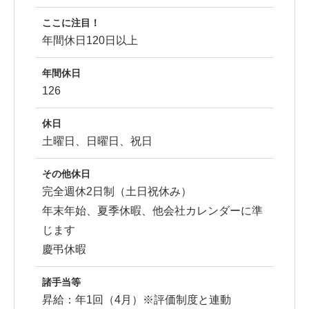
ここに注目！
年間休日120日以上
年間休日
126
休日
土曜日、日曜日、祝日
その他休日
完全週休2日制（土日祝休み）
年末年始、夏季休暇、他会社カレンダーに準
じます
慶弔休暇
諸手当等
昇給：年1回（4月）※評価制度と連動