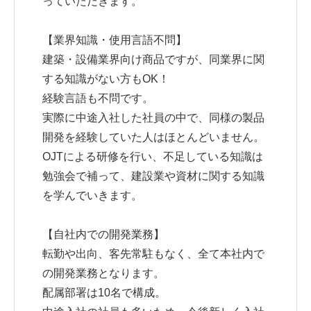
っていただきます。
【業界知識・使用言語不問】
建築・設備業界向け商品ですが、同業界に関
する知識がない方もOK！
経験言語も不問です。
実際に中途入社した社員の中で、同様の製品
開発を経験していた人はほとんどいません。
OJTによる研修を行い、不足している知識は
勉強会で補って、建設業や資材に関する知識
を学んでいきます。
【自社内での開発業務】
転勤や出向、客先常駐もなく、全て本社内で
の開発業務となります。
配属部署は10名で構成。