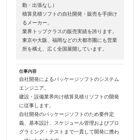
勤・出張なし）
積算見積ソフトの自社開発・販売を手掛け
るメーカー。
業界トップクラスの販売実績を誇ります。
東京や大阪、福岡などの大都市圏にも営業
所を構え、広く全国展開しています。
仕事内容
自社開発によるパッケージソフトのシステム
エンジニア。
建設・設備業界向け積算見積りソフトの開発
に従事します。
自社開発のパッケージソフトのため要件定
義、基本設計、スケジュール管理およびプロ
グラミング・テストまで一貫して開発に携わ