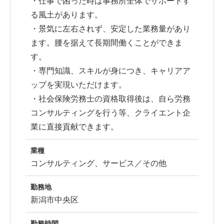
・仕事で困った時は事務所全体でサポートす
る風土があります。
・景気に左右されず、安定した業務量があり
ます。腰を据えて長期間働くことができま
す。
・専門知識、スキルが身につき、キャリアア
ップを実現いただけます。
・社会保険労務士の資格取得後は、自ら労務
コンサルティングを行う等、クライエント企
業に直接貢献できます。
業種
コンサルティング、サービス／その他
勤務地
新潟市中央区
勤務時間