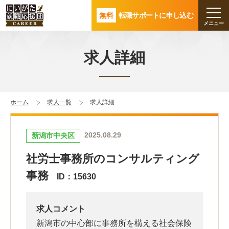
無料
転職サポートに申し込む
求人詳細
ホーム
求人一覧
求人詳細
2025.08.29
新潟市中央区
社労士事務所のコンサルティング
事務
ID：15630
求人コメント
新潟市の中心部に事務所を構える社会保険