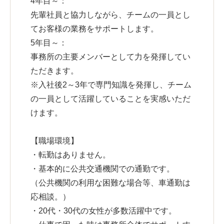
4年目～：
先輩社員と協力しながら、チームの一員とし
てお客様の業務をサポートします。
5年目～：
事務所の主要メンバーとして力を発揮してい
ただきます。
※入社後2～3年で専門知識を発揮し、チーム
の一員として活躍していることを実感いただ
けます。
【職場環境】
・転勤はありません。
・基本的に公共交通機関での通勤です。
（公共機関の利用な困難な場合等、車通勤は
応相談。）
・20代・30代の女性が多数活躍中です。