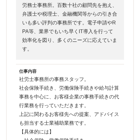
労務士事務所。百数十社の顧問先を抱え、
弁護士や税理士、金融機関等からの引き合
いも多い評判の事務所です。電子申請やR
PA等、業界でもいち早くIT導入を行って
効率化を図り、多くのニーズに応えていま
す。
仕事内容
社労士事務所の事務スタッフ。
社会保険手続き、労働保険手続きや給与計算
事務を中心に、お客様企業の事務手続きの代
行業務を行っていただきます。
上記に関わるお客様先への提案、アドバイス
も担当する士業補助業務です。
【具体的には】