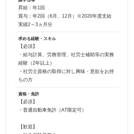
諸手当等
昇給：年1回
賞与：年2回（6月、12月）※2020年度支給
実績2～3ヵ月分
求める経験・スキル
【必須】
・給与計算、労務管理、社労士補助等の実務
経験（2年以上）
・社労士資格の取得に対し興味・意欲をお持
ちの方
資格・免許
【必須】
・普通自動車免許（AT限定可）
【歓迎】