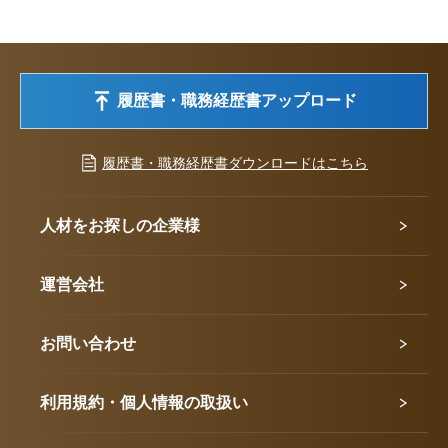
履歴書・職務経歴書アップロード
履歴書・職務経歴書ダウンロードはこちら
人材をお探しの企業様
運営会社
お問い合わせ
利用規約・個人情報の取扱い