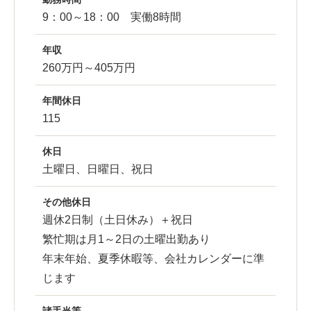
9：00～18：00 実働8時間
年収
260万円～405万円
年間休日
115
休日
土曜日、日曜日、祝日
その他休日
週休2日制（土日休み）＋祝日
繁忙期は月1～2日の土曜出勤あり
年末年始、夏季休暇等、会社カレンダーに準
じます