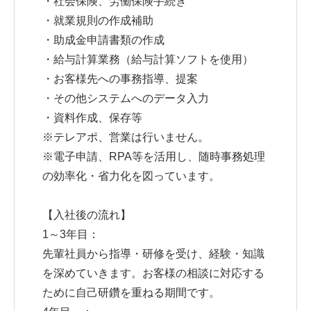
・社会保険、労働保険手続き
・就業規則の作成補助
・助成金申請書類の作成
・給与計算業務（給与計算ソフトを使用）
・お客様先への事務指導、提案
・その他システムへのデータ入力
・資料作成、保存等
※テレアポ、営業は行いません。
※電子申請、RPA等を活用し、随時事務処理
の効率化・省力化を図っています。
【入社後の流れ】
1～3年目：
先輩社員から指導・研修を受け、経験・知識
を深めていきます。お客様の相談に対応する
ために自己研鑽を重ねる期間です。