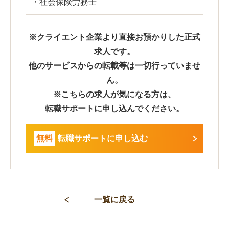
・社会保険労務士
※クライエント企業より直接お預かりした正式
求人です。
他のサービスからの転載等は一切行っていませ
ん。
※こちらの求人が気になる方は、
転職サポートに申し込んでください。
無料
転職サポートに申し込む
一覧に戻る