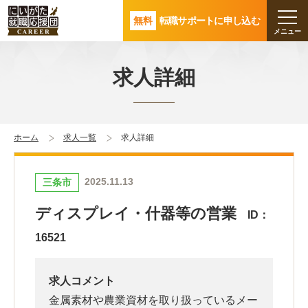
無料
転職サポートに申し込む
求人詳細
ホーム
求人一覧
求人詳細
2025.11.13
三条市
ディスプレイ・什器等の営業
ID：
16521
求人コメント
金属素材や農業資材を取り扱っているメー