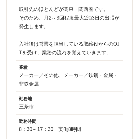
取引先のほとんどが関東・関西圏です。
そのため、月2～3回程度最大2泊3日の出張が
発生します。
入社後は営業を担当している取締役からのOJ
Tを受け、業務の流れを覚えていきます。
業種
メーカー／その他、メーカー／鉄鋼・金属・
非鉄金属
勤務地
三条市
勤務時間
8：30～17：30 実働8時間