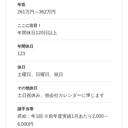
年収
261万円～362万円
ここに注目！
年間休日120日以上
年間休日
123
休日
土曜日、日曜日、祝日
その他休日
土日祝休み、他会社カレンダーに準じます
諸手当等
昇給：年1回 ※前年度実績1月あたり2,000～
6,000円