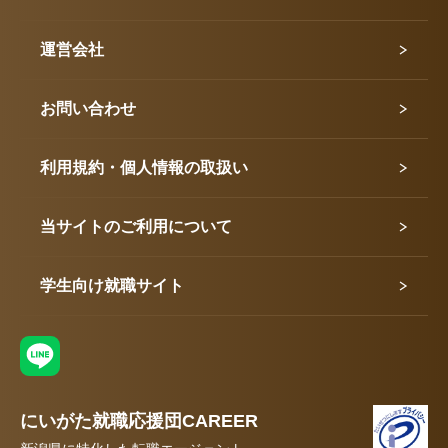
運営会社
お問い合わせ
利用規約・個人情報の取扱い
当サイトのご利用について
学生向け就職サイト
にいがた就職応援団CAREER