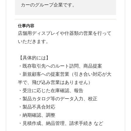
カーのグループ企業です。
仕事内容
店舗用ディスプレイや什器類の営業を行って
いただきます。
【具体的には】
・既存取引先へのルート訪問、商品提案
・新規顧客への提案営業（引き合い対応が大
半で、飛び込み営業はありません）
・受注に応じた在庫確認、報告
・製品カタログ等のデータ入力、校正
・製品不具合対応
・納期確認、調整
・見積作成、納品管理、請求手続き など