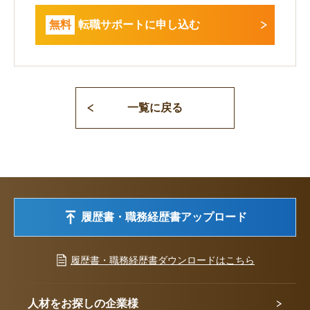
無料
転職サポートに申し込む
一覧に戻る
履歴書・職務経歴書アップロード
履歴書・職務経歴書ダウンロードはこちら
人材をお探しの企業様