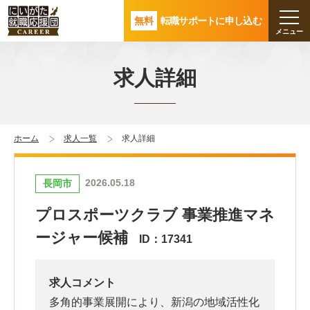
無料
転職サポートに申し込む
求人詳細
ホーム
求人一覧
求人詳細
2026.05.18
長岡市
プロスポーツクラブ 事業推進マネ
ージャー候補
ID：17341
求人コメント
多角的事業展開により、新潟の地域活性化