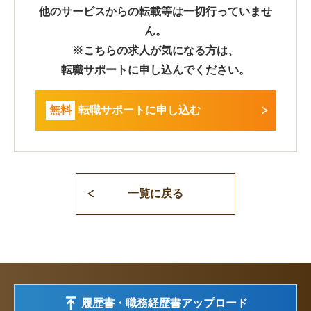
他のサービスからの転載等は一切行っていませ
ん。
※こちらの求人が気になる方は、
転職サポートに申し込んでください。
無料
転職サポートに申し込む
一覧に戻る
履歴書・職務経歴書アップロード