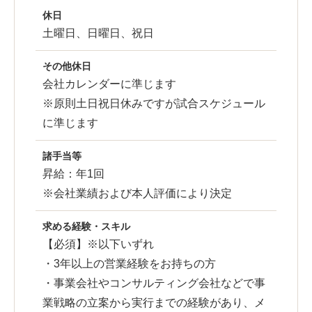
休日
土曜日、日曜日、祝日
その他休日
会社カレンダーに準じます
※原則土日祝日休みですが試合スケジュール
に準じます
諸手当等
昇給：年1回
※会社業績および本人評価により決定
求める経験・スキル
【必須】※以下いずれ
・3年以上の営業経験をお持ちの方
・事業会社やコンサルティング会社などで事
業戦略の立案から実行までの経験があり、メ