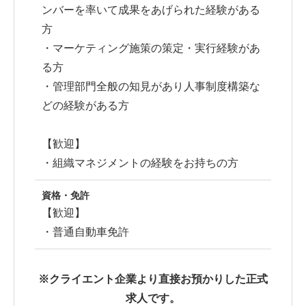
ンバーを率いて成果をあげられた経験がある
方
・マーケティング施策の策定・実行経験があ
る方
・管理部門全般の知見があり人事制度構築な
どの経験がある方
【歓迎】
・組織マネジメントの経験をお持ちの方
資格・免許
【歓迎】
・普通自動車免許
※クライエント企業より直接お預かりした正式
求人です。