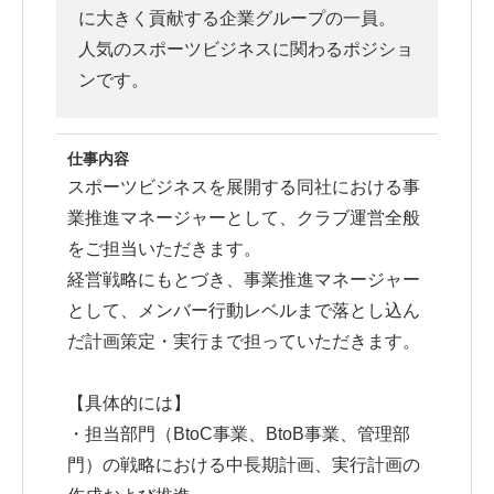
に大きく貢献する企業グループの一員。
人気のスポーツビジネスに関わるポジショ
ンです。
仕事内容
スポーツビジネスを展開する同社における事
業推進マネージャーとして、クラブ運営全般
をご担当いただきます。
経営戦略にもとづき、事業推進マネージャー
として、メンバー行動レベルまで落とし込ん
だ計画策定・実行まで担っていただきます。
【具体的には】
・担当部門（BtoC事業、BtoB事業、管理部
門）の戦略における中長期計画、実行計画の