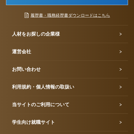
履歴書・職務経歴書ダウンロードはこちら
人材をお探しの企業様
運営会社
お問い合わせ
利用規約・個人情報の取扱い
当サイトのご利用について
学生向け就職サイト