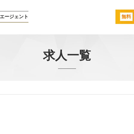
エージェント
無料
求人一覧