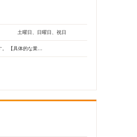
土曜日、日曜日、祝日
。 【具体的な業…