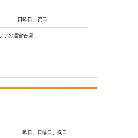
日曜日、祝日
ラブの運営管理 …
土曜日、日曜日、祝日