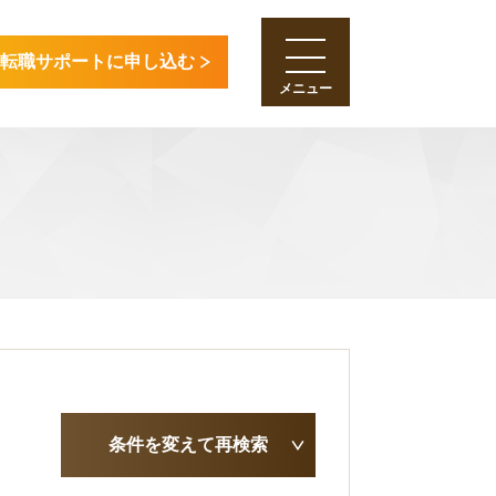
転職サポートに申し込む
条件を変えて再検索