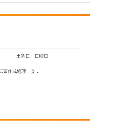
土曜日、日曜日
伝票作成処理、会…