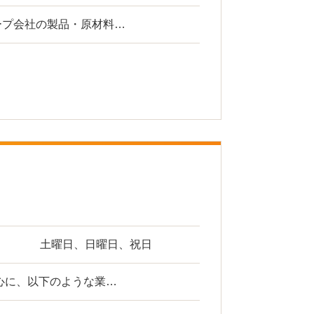
ープ会社の製品・原材料…
土曜日、日曜日、祝日
心に、以下のような業…