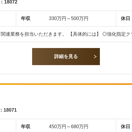
D：18072
年収
330万円～500万円
休日
関連業務を担当いただきます。 【具体的には】 ◎強化指定ク
詳細を見る
：18071
年収
450万円～680万円
休日