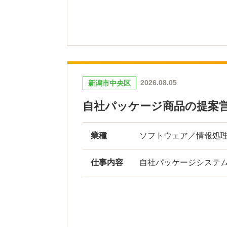
2026.08.05
新潟市中央区
自社パッケージ商品の提案
業種
ソフトウェア／情報処
仕事内容
自社パッケージシステ