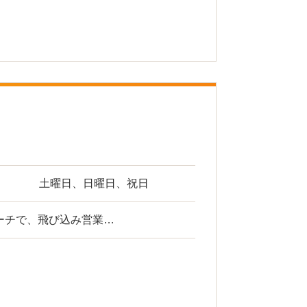
土曜日、日曜日、祝日
ーチで、飛び込み営業…