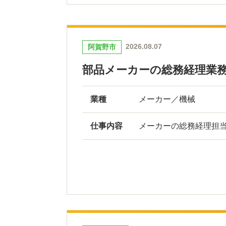
2026.08.07
阿賀野市
部品メーカーの総務経理業
業種
メーカー／機械
仕事内容
メーカーの総務経理担当