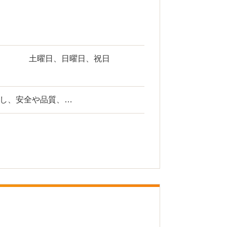
土曜日、日曜日、祝日
属し、安全や品質、…