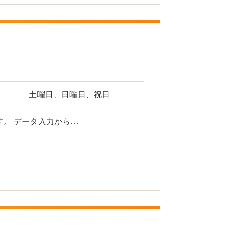
土曜日、日曜日、祝日
。 データ入力から…