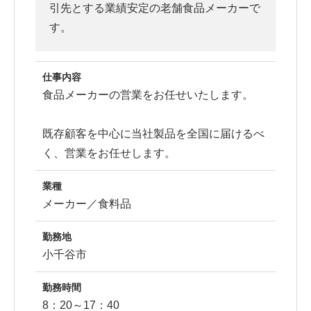
引先とする業績安定の老舗食品メーカーで
す。
仕事内容
食品メーカーの営業をお任せいたします。
既存顧客を中心に当社製品を全国に届けるべ
く、営業をお任せします。
業種
メーカー／食料品
勤務地
小千谷市
勤務時間
8：20～17：40