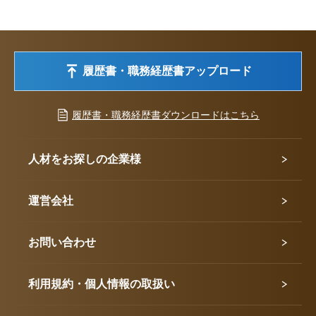
履歴書・職務経歴書アップロード
履歴書・職務経歴書ダウンロードはこちら
人材をお探しの企業様
運営会社
お問い合わせ
利用規約・個人情報の取扱い