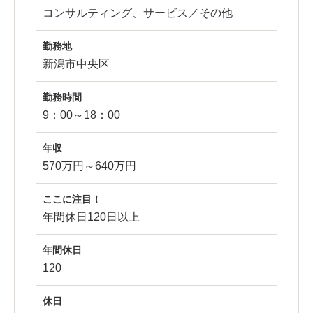
コンサルティング、サービス／その他
勤務地
新潟市中央区
勤務時間
9：00～18：00
年収
570万円～640万円
ここに注目！
年間休日120日以上
年間休日
120
休日