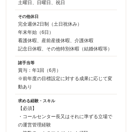
土曜日、日曜日、祝日
その他休日
完全週休2日制（土日祝休み）
年末年始（6日）
看護休暇、産前産後休暇、介護休暇
記念日休暇、その他特別休暇（結婚休暇等）
諸手当等
賞与：年1回（6月）
※前年度の目標設定に対する成果に応じて変
動あり
求める経験・スキル
【必須】
・コールセンター長又はそれに準ずる立場で
の運営管理経験