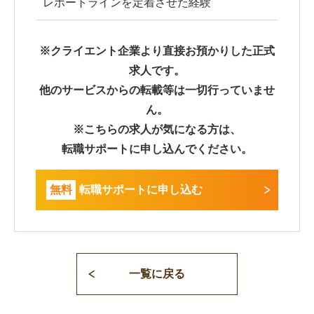
レポートラインを定着させた経験
※クライエント企業より直接お預かりした正式
求人です。
他のサービスからの転載等は一切行っていませ
ん。
※こちらの求人が気になる方は、
転職サポートに申し込んでください。
無料
転職サポートに申し込む
一覧に戻る