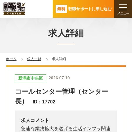
無料
転職サポートに申し込む
求人詳細
ホーム
求人一覧
求人詳細
2026.07.10
新潟市中央区
コールセンター管理（センター
長）
ID：17702
求人コメント
急速な業務拡大を遂げる生活インフラ関連