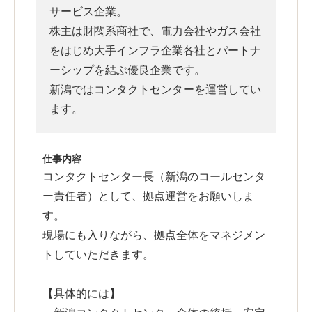
サービス企業。
株主は財閥系商社で、電力会社やガス会社
をはじめ大手インフラ企業各社とパートナ
ーシップを結ぶ優良企業です。
新潟ではコンタクトセンターを運営してい
ます。
仕事内容
コンタクトセンター長（新潟のコールセンタ
ー責任者）として、拠点運営をお願いしま
す。
現場にも入りながら、拠点全体をマネジメン
トしていただきます。
【具体的には】