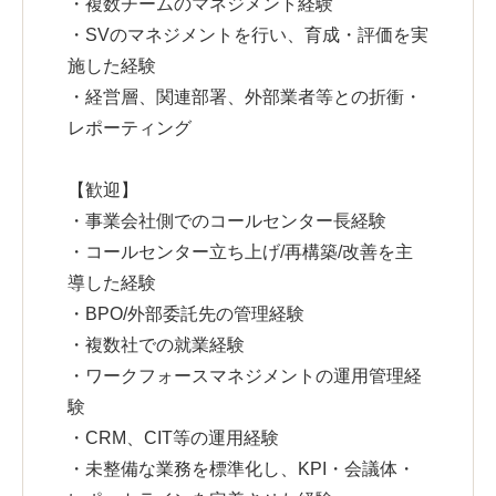
・複数チームのマネジメント経験
・SVのマネジメントを行い、育成・評価を実
施した経験
・経営層、関連部署、外部業者等との折衝・
レポーティング
【歓迎】
・事業会社側でのコールセンター長経験
・コールセンター立ち上げ/再構築/改善を主
導した経験
・BPO/外部委託先の管理経験
・複数社での就業経験
・ワークフォースマネジメントの運用管理経
験
・CRM、CIT等の運用経験
・未整備な業務を標準化し、KPI・会議体・