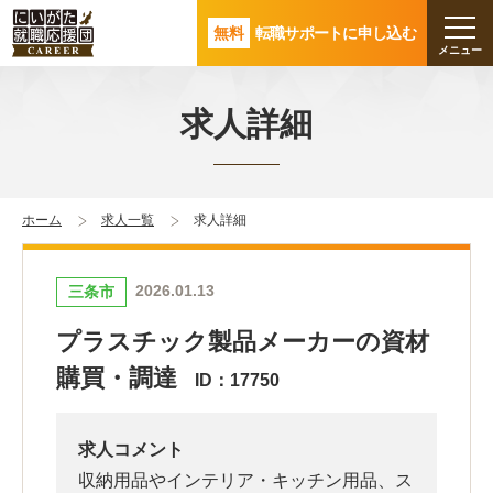
無料
転職サポートに申し込む
求人詳細
ホーム
求人一覧
求人詳細
2026.01.13
三条市
プラスチック製品メーカーの資材
購買・調達
ID：17750
求人コメント
収納用品やインテリア・キッチン用品、ス