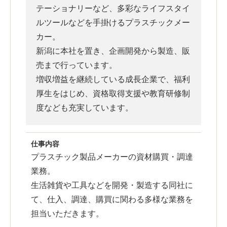
テーショナリーなど、多彩なライフスタイ
ルツールなどを手掛けるプラスチックメー
カー。
新潟に本社を置き、企画開発から製造、販
売まで行っています。
増収増益を継続している成長企業で、福利
厚生をはじめ、資格取得支援や教育研修制
度なども充実しています。
仕事内容
プラスチック製品メーカーの資材購買・調達
業務。
生活雑貨や工具などを開発・製造する同社に
て、仕入、調達、購買に関わる多様な業務を
担当いただきます。