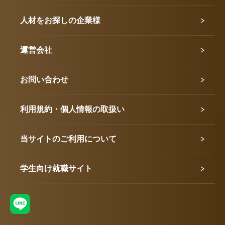
人材をお探しの企業様
運営会社
お問い合わせ
利用規約・個人情報の取扱い
当サイトのご利用について
学生向け就職サイト