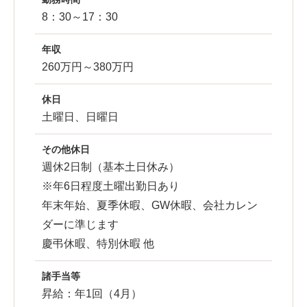
8：30～17：30
年収
260万円～380万円
休日
土曜日、日曜日
その他休日
週休2日制（基本土日休み）
※年6日程度土曜出勤日あり
年末年始、夏季休暇、GW休暇、会社カレン
ダーに準じます
慶弔休暇、特別休暇 他
諸手当等
昇給：年1回（4月）