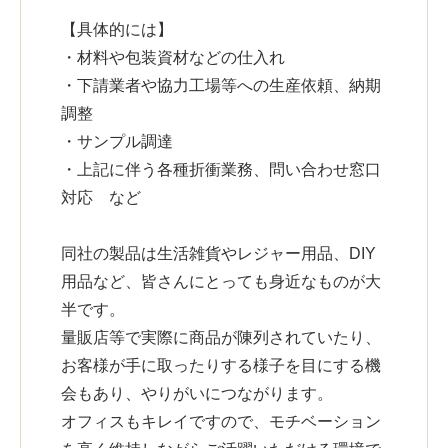
【具体的には】
・材料や包装資材などの仕入れ
・下請業者や協力工場等への生産依頼、納期
調整
・サンプル調達
・上記に伴う各種折衝業務、問い合わせ窓口
対応 など
同社の製品は生活雑貨やレジャー用品、DIY
用品など、皆さんにとっても身近なものが大
半です。
量販店等で実際に商品が陳列されていたり、
お客様が手に取ったりする様子を目にする機
会もあり、やりがいにつながります。
オフィスもキレイですので、モチベーション