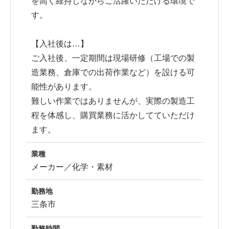
を高く維持しながらご活躍いただける環境で
す。
【入社後は…】
ご入社後、一定期間は現場研修（工場での製
造業務、倉庫での出荷作業など）を設ける可
能性があります。
難しい作業ではありませんが、実際の製造工
程を体感し、購買業務に活かしてていただけ
ます。
業種
メーカー／化学・素材
勤務地
三条市
勤務時間