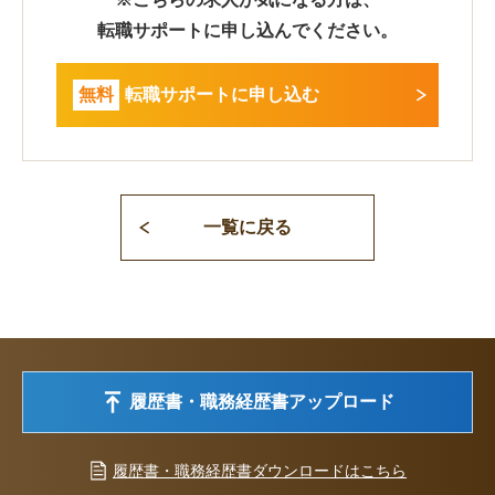
転職サポートに申し込んでください。
無料
転職サポートに申し込む
一覧に戻る
履歴書・職務経歴書アップロード
履歴書・職務経歴書ダウンロードはこちら