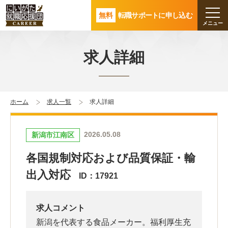
無料
転職サポートに申し込む
求人詳細
ホーム
求人一覧
求人詳細
2026.05.08
新潟市江南区
各国規制対応および品質保証・輸
出入対応
ID：17921
求人コメント
新潟を代表する食品メーカー。福利厚生充