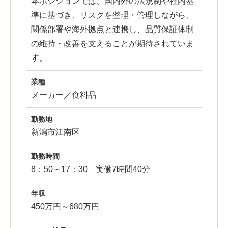
本ポジションでは、国内外の法規制や社内基
準に基づき、リスクを整理・管理しながら、
関係部署や海外拠点と連携し、品質保証体制
の維持・改善を支えることが期待されていま
す。
業種
メーカー／食料品
勤務地
新潟市江南区
勤務時間
8：50～17：30 実働7時間40分
年収
450万円～680万円