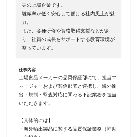
実の上場企業です。
離職率が低く安心して働ける社内風土が魅
力。
また、各種研修や資格取得支援などがあ
り、社員の成長をサポートする教育環境が
整っています。
仕事内容
上場食品メーカーの品質保証部にて、担当マ
ネージャーおよび関係部署と連携し、海外輸
出・規制・監査対応に関わる下記業務を担当
いただきます。
【具体的には】
・海外輸出製品に関する品質保証業務（補助