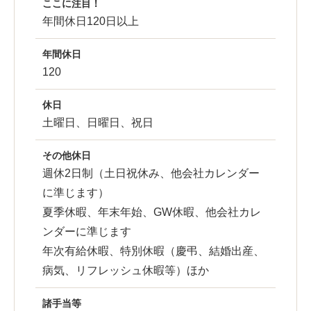
ここに注目！
年間休日120日以上
年間休日
120
休日
土曜日、日曜日、祝日
その他休日
週休2日制（土日祝休み、他会社カレンダー
に準じます）
夏季休暇、年末年始、GW休暇、他会社カレ
ンダーに準じます
年次有給休暇、特別休暇（慶弔、結婚出産、
病気、リフレッシュ休暇等）ほか
諸手当等