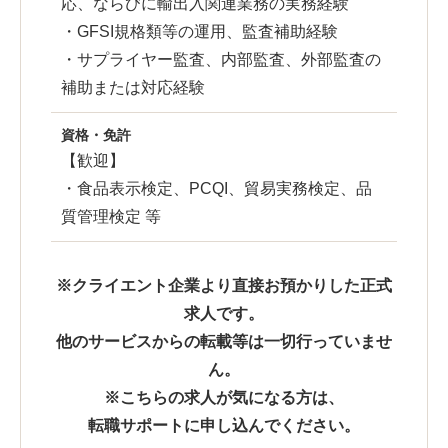
応、ならびに輸出入関連業務の実務経験
・GFSI規格類等の運用、監査補助経験
・サプライヤー監査、内部監査、外部監査の
補助または対応経験
資格・免許
【歓迎】
・食品表示検定、PCQI、貿易実務検定、品
質管理検定 等
※クライエント企業より直接お預かりした正式
求人です。
他のサービスからの転載等は一切行っていませ
ん。
※こちらの求人が気になる方は、
転職サポートに申し込んでください。