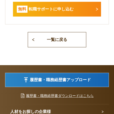
無料
転職サポートに申し込む
一覧に戻る
履歴書・職務経歴書アップロード
履歴書・職務経歴書ダウンロードはこちら
人材をお探しの企業様