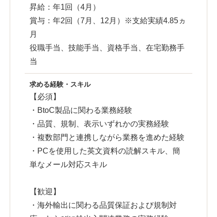
昇給：年1回（4月）
賞与：年2回（7月、12月）※支給実績4.85ヵ
月
役職手当、技能手当、資格手当、在宅勤務手
当
求める経験・スキル
【必須】
・BtoC製品に関わる業務経験
・品質、規制、表示いずれかの実務経験
・複数部門と連携しながら業務を進めた経験
・PCを使用した英文資料の読解スキル、簡
単なメール対応スキル
【歓迎】
・海外輸出に関わる品質保証および規制対