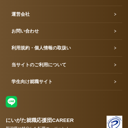
運営会社
お問い合わせ
利用規約・個人情報の取扱い
当サイトのご利用について
学生向け就職サイト
にいがた就職応援団CAREER