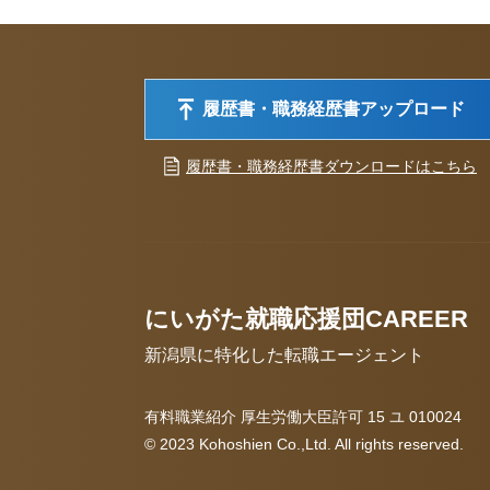
履歴書・職務経歴書アップロード
履歴書・職務経歴書ダウンロードはこちら
にいがた就職応援団CAREER
新潟県に特化した転職エージェント
有料職業紹介 厚生労働大臣許可 15 ユ 010024
© 2023 Kohoshien Co.,Ltd. All rights reserved.