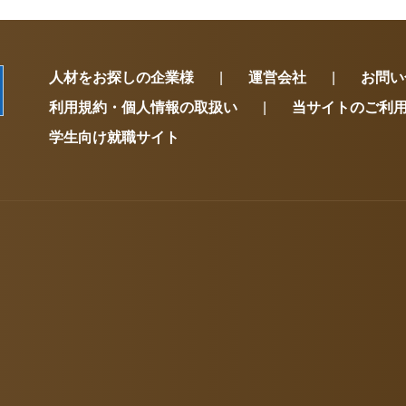
人材をお探しの企業様
運営会社
お問い
利用規約・個人情報の取扱い
当サイトのご利
学生向け就職サイト