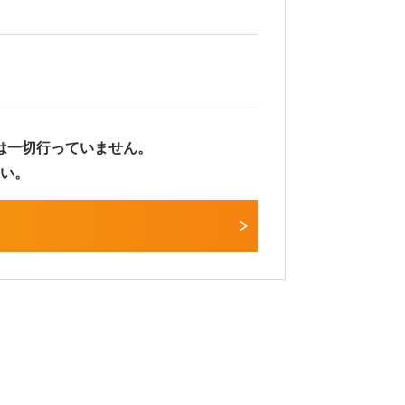
は一切行っていません。
い。