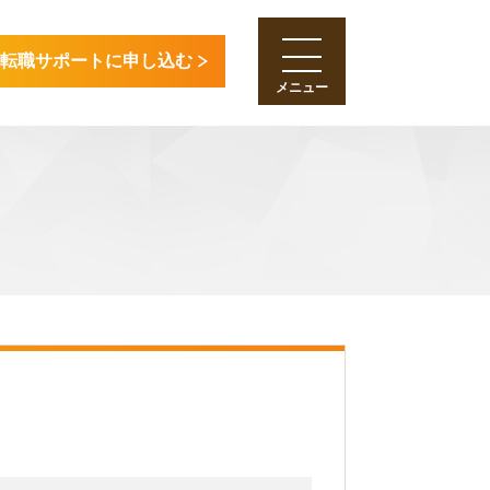
転職サポートに申し込む