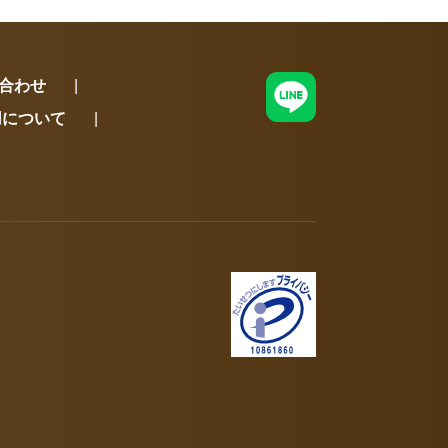
合わせ
用について