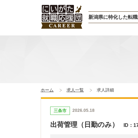
新潟県に特化した転職
ホーム
求人一覧
求人詳細
2026.05.18
三条市
出荷管理（日勤のみ）
ID：1