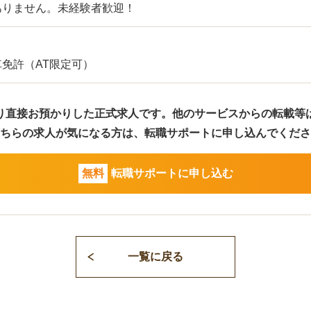
ありません。未経験者歓迎！
免許（AT限定可）
り直接お預かりした正式求人です。
他のサービスからの転載等
ちらの求人が気になる方は、
転職サポートに申し込んでくださ
無料
転職サポートに申し込む
一覧に戻る