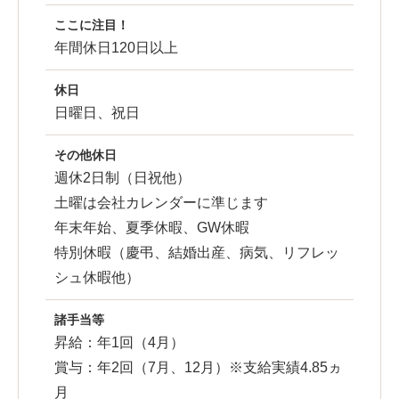
ここに注目！
年間休日120日以上
休日
日曜日、祝日
その他休日
週休2日制（日祝他）
土曜は会社カレンダーに準じます
年末年始、夏季休暇、GW休暇
特別休暇（慶弔、結婚出産、病気、リフレッ
シュ休暇他）
諸手当等
昇給：年1回（4月）
賞与：年2回（7月、12月）※支給実績4.85ヵ
月