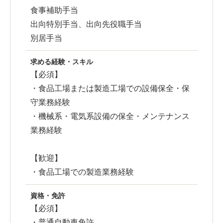
食事補助手当
出向特別手当、出向先役職手当
別居手当
求める経験・スキル
【必須】
・食品工場または製造工場での設備保全・保
守業務経験
・機械系・電気系設備の保全・メンテナンス
業務経験
【歓迎】
・食品工場での製造業務経験
資格・免許
【必須】
・普通自動車免許