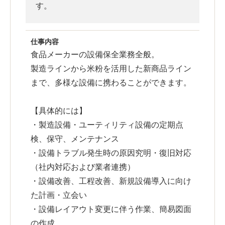
す。
仕事内容
食品メーカーの設備保全業務全般。
製造ラインから米粉を活用した新商品ライン
まで、多様な設備に携わることができます。
【具体的には】
・製造設備・ユーティリティ設備の定期点
検、保守、メンテナンス
・設備トラブル発生時の原因究明・復旧対応
（社内対応および業者連携）
・設備改善、工程改善、新規設備導入に向け
た計画・立会い
・設備レイアウト変更に伴う作業、簡易図面
の作成