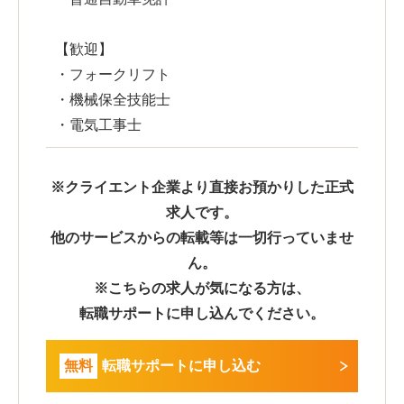
【歓迎】
・フォークリフト
・機械保全技能士
・電気工事士
※クライエント企業より直接お預かりした正式
求人です。
他のサービスからの転載等は一切行っていませ
ん。
※こちらの求人が気になる方は、
転職サポートに申し込んでください。
無料
転職サポートに申し込む