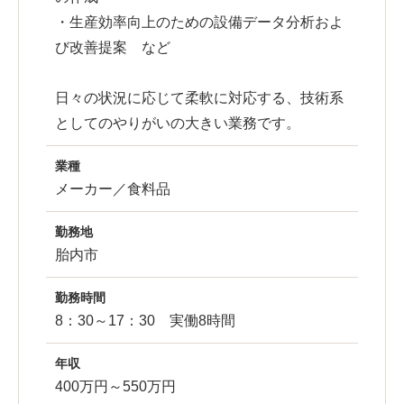
・生産効率向上のための設備データ分析およ
び改善提案 など
日々の状況に応じて柔軟に対応する、技術系
としてのやりがいの大きい業務です。
業種
メーカー／食料品
勤務地
胎内市
勤務時間
8：30～17：30 実働8時間
年収
400万円～550万円