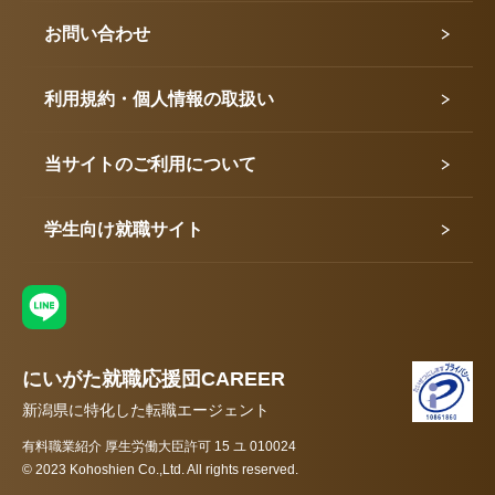
お問い合わせ
利用規約・個人情報の取扱い
当サイトのご利用について
学生向け就職サイト
にいがた就職応援団CAREER
新潟県に特化した転職エージェント
有料職業紹介 厚生労働大臣許可 15 ユ 010024
© 2023 Kohoshien Co.,Ltd. All rights reserved.