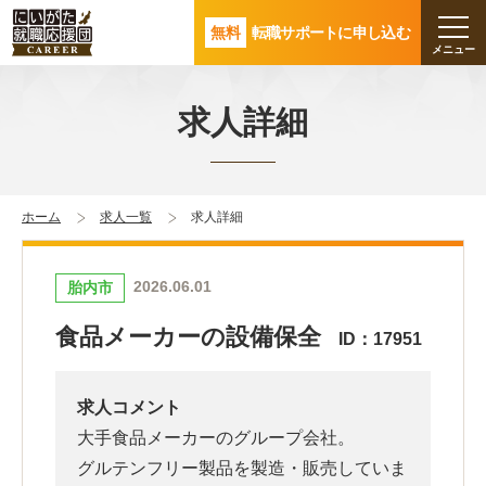
無料
転職サポートに申し込む
求人詳細
ホーム
求人一覧
求人詳細
2026.06.01
胎内市
食品メーカーの設備保全
ID：17951
求人コメント
大手食品メーカーのグループ会社。
グルテンフリー製品を製造・販売していま