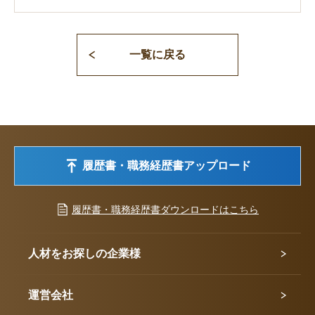
一覧に戻る
履歴書・職務経歴書アップロード
履歴書・職務経歴書ダウンロードはこちら
人材をお探しの企業様
運営会社