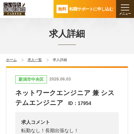
無料
転職サポートに申し込む
求人詳細
ホーム
求人一覧
求人詳細
2026.06.03
新潟市中央区
ネットワークエンジニア 兼 シス
テムエンジニア
ID：17954
求人コメント
転勤なし！長期出張なし！