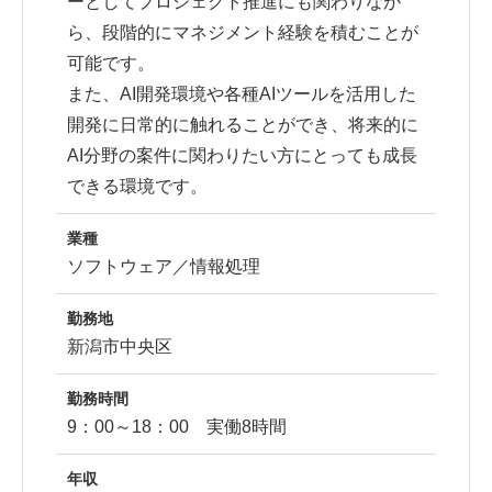
ーとしてプロジェクト推進にも関わりなが
ら、段階的にマネジメント経験を積むことが
可能です。
また、AI開発環境や各種AIツールを活用した
開発に日常的に触れることができ、将来的に
AI分野の案件に関わりたい方にとっても成長
できる環境です。
業種
ソフトウェア／情報処理
勤務地
新潟市中央区
勤務時間
9：00～18：00 実働8時間
年収