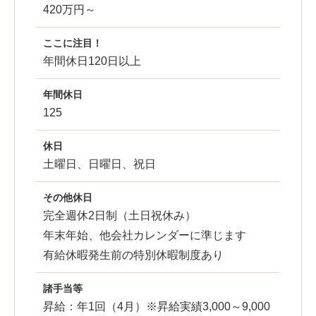
420万円～
ここに注目！
年間休日120日以上
年間休日
125
休日
土曜日、日曜日、祝日
その他休日
完全週休2日制（土日祝休み）
年末年始、他会社カレンダーに準じます
有給休暇発生前の特別休暇制度あり
諸手当等
昇給：年1回（4月）※昇給実績3,000～9,000