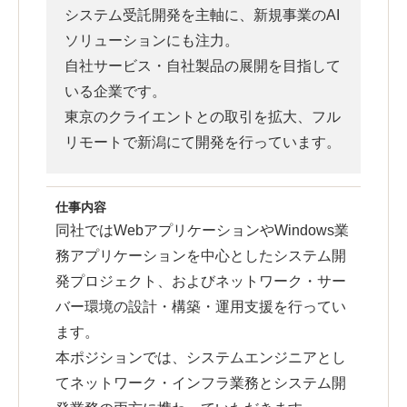
システム受託開発を主軸に、新規事業のAI
ソリューションにも注力。
自社サービス・自社製品の展開を目指して
いる企業です。
東京のクライエントとの取引を拡大、フル
リモートで新潟にて開発を行っています。
仕事内容
同社ではWebアプリケーションやWindows業
務アプリケーションを中心としたシステム開
発プロジェクト、およびネットワーク・サー
バー環境の設計・構築・運用支援を行ってい
ます。
本ポジションでは、システムエンジニアとし
てネットワーク・インフラ業務とシステム開