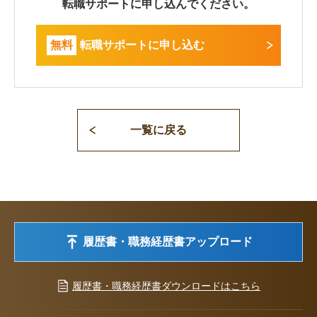
転職サポートに申し込んでください。
無料
転職サポートに申し込む
一覧に戻る
履歴書・職務経歴書アップロード
履歴書・職務経歴書ダウンロードはこちら