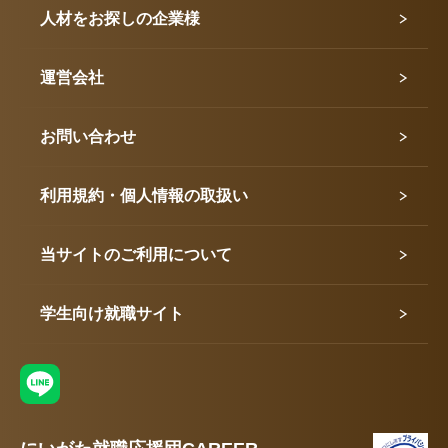
人材をお探しの企業様
運営会社
お問い合わせ
利用規約・個人情報の取扱い
当サイトのご利用について
学生向け就職サイト