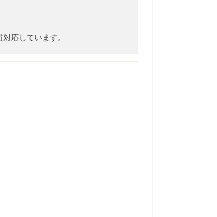
貫対応しています。