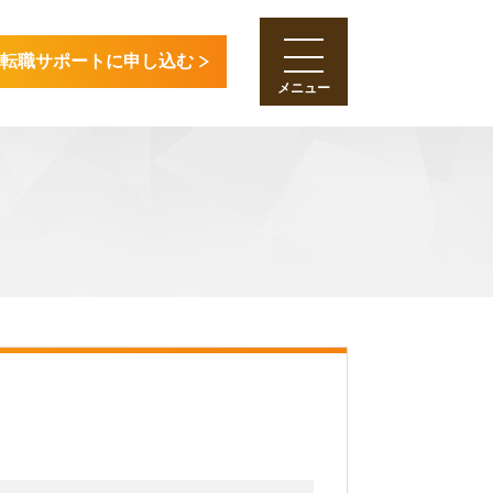
転職サポートに申し込む