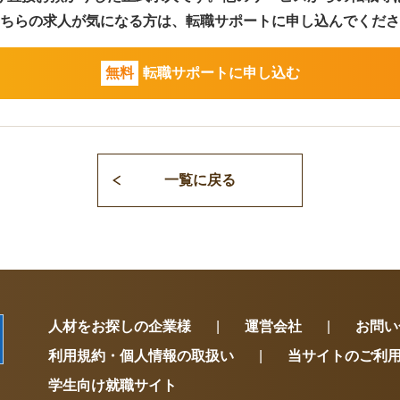
ちらの求人が気になる方は、
転職サポートに申し込んでくださ
無料
転職サポートに申し込む
一覧に戻る
人材をお探しの企業様
運営会社
お問い
利用規約・個人情報の取扱い
当サイトのご利
学生向け就職サイト