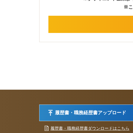
※こ
履歴書・職務経歴書アップロード
履歴書・職務経歴書ダウンロードはこちら