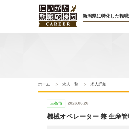
新潟県に特化した転職
ホーム
求人一覧
求人詳細
2026.06.26
三条市
機械オペレーター 兼 生産管