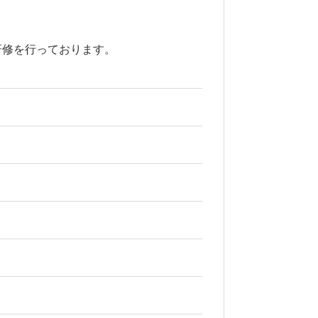
研修を行っております。