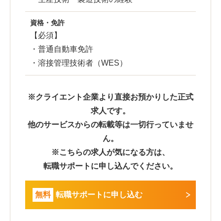
資格・免許
【必須】
・普通自動車免許
・溶接管理技術者（WES）
※クライエント企業より直接お預かりした正式
求人です。
他のサービスからの転載等は一切行っていませ
ん。
※こちらの求人が気になる方は、
転職サポートに申し込んでください。
無料
転職サポートに申し込む