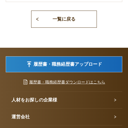
一覧に戻る
履歴書・職務経歴書アップロード
履歴書・職務経歴書ダウンロードはこちら
人材をお探しの企業様
運営会社