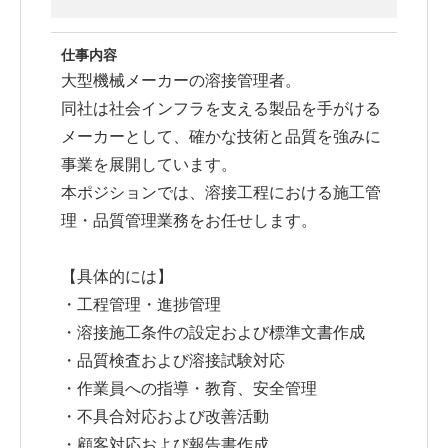
仕事内容
大型機械メーカーの溶接管理者。
同社は社会インフラを支える製品を手がける
メーカーとして、確かな技術と品質を強みに
事業を展開しています。
本ポジションでは、溶接工程における施工管
理・品質管理業務をお任せします。
【具体的には】
・工程管理・進捗管理
・溶接施工条件の設定および標準文書作成
・品質検査および溶接試験対応
・作業員への指導・教育、安全管理
・不具合対応および改善活動
・顧客対応および報告書作成