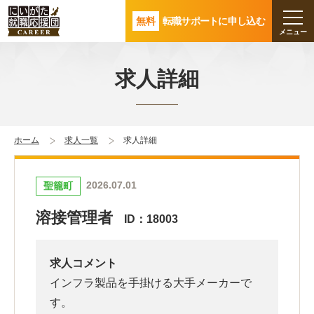
無料
転職サポートに申し込む
求人詳細
ホーム
求人一覧
求人詳細
2026.07.01
聖籠町
溶接管理者
ID：18003
求人コメント
インフラ製品を手掛ける大手メーカーで
す。