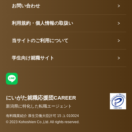
お問い合わせ
利用規約・個人情報の取扱い
当サイトのご利用について
学生向け就職サイト
にいがた就職応援団CAREER
新潟県に特化した転職エージェント
有料職業紹介 厚生労働大臣許可 15 ユ 010024
© 2023 Kohoshien Co.,Ltd. All rights reserved.