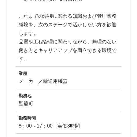
これまでの溶接に関わる知識および管理業務
経験を、次のステージで活かしたい方を歓迎
します。
品質や工程管理に関わりながら、無理のない
働き方とキャリアアップを両立できる環境で
す。
業種
メーカー／輸送用機器
勤務地
聖籠町
勤務時間
8：00～17：00 実働8時間