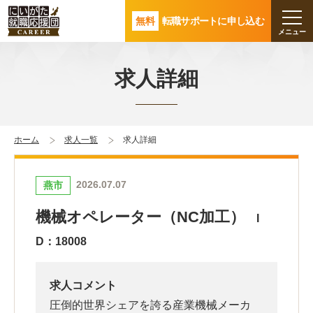
無料
転職サポートに申し込む
求人詳細
ホーム
求人一覧
求人詳細
2026.07.07
燕市
機械オペレーター（NC加工）
I
D：18008
求人コメント
圧倒的世界シェアを誇る産業機械メーカ