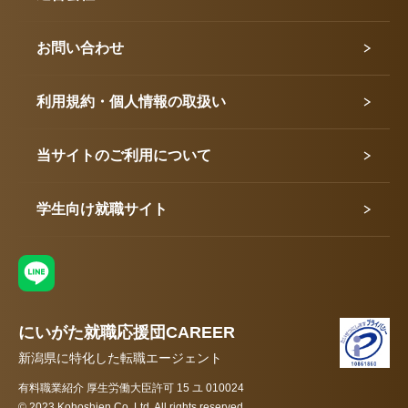
お問い合わせ
利用規約・個人情報の取扱い
当サイトのご利用について
学生向け就職サイト
にいがた就職応援団CAREER
新潟県に特化した転職エージェント
有料職業紹介 厚生労働大臣許可 15 ユ 010024
© 2023 Kohoshien Co.,Ltd. All rights reserved.