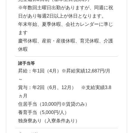
※年数回土曜日出勤がありますが、同週に祝
日があり毎週2日以上が休日となります。
年末年始、夏季休暇、会社カレンダーに準じ
ます
慶弔休暇、産前・産後休暇、育児休暇、介護
休暇
諸手当等
昇給：年1回（4月）※昇給実績12,687円/月
～
賞与：年2回（6月、12月） ※支給実績3.8
ヵ月
住居手当（10,000円※賃貸のみ）
養育手当（5,000円/人）
独身寮あり（入寮条件あり）