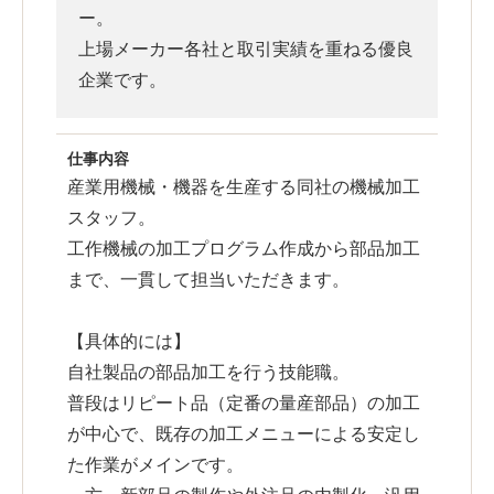
ー。
上場メーカー各社と取引実績を重ねる優良
企業です。
仕事内容
産業用機械・機器を生産する同社の機械加工
スタッフ。
工作機械の加工プログラム作成から部品加工
まで、一貫して担当いただきます。
【具体的には】
自社製品の部品加工を行う技能職。
普段はリピート品（定番の量産部品）の加工
が中心で、既存の加工メニューによる安定し
た作業がメインです。