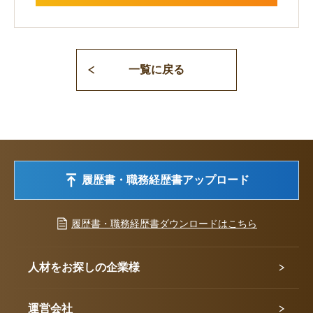
一覧に戻る
履歴書・職務経歴書アップロード
履歴書・職務経歴書ダウンロードはこちら
人材をお探しの企業様
運営会社