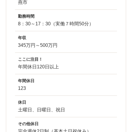
燕市
勤務時間
8：30～17：30（実働７時間50分）
年収
345万円～500万円
ここに注目！
年間休日120日以上
年間休日
123
休日
土曜日、日曜日、祝日
その他休日
完全週休2日制（基本土日祝休み）