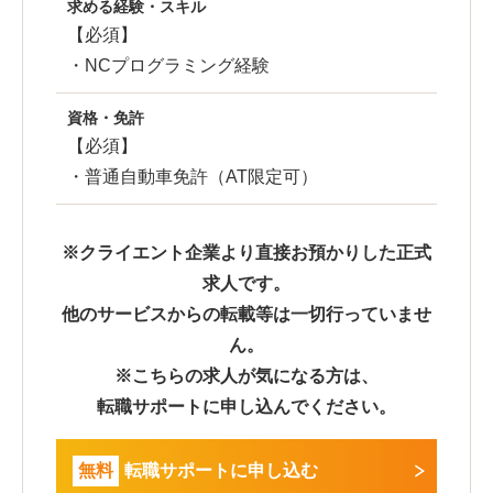
求める経験・スキル
【必須】
・NCプログラミング経験
資格・免許
【必須】
・普通自動車免許（AT限定可）
※クライエント企業より直接お預かりした正式
求人です。
他のサービスからの転載等は一切行っていませ
ん。
※こちらの求人が気になる方は、
転職サポートに申し込んでください。
無料
転職サポートに申し込む