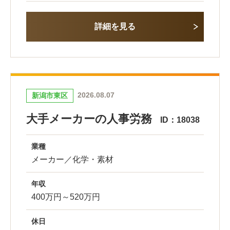
詳細を見る
2026.08.07
新潟市東区
大手メーカーの人事労務
ID：18038
業種
メーカー／化学・素材
年収
400万円～520万円
休日