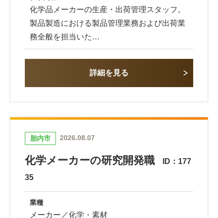
化学品メーカーの生産・出荷管理スタッフ。
製品製造における製品管理業務および出荷業
務全般を担当いた…
詳細を見る
2026.08.07
胎内市
化学メーカーの研究開発職
ID：177
35
業種
メーカー／化学・素材