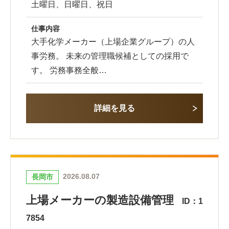
土曜日、日曜日、祝日
仕事内容
大手化学メーカー（上場企業グループ）の人
事労務。 未来の管理職候補としての採用で
す。 労務事務全般…
詳細を見る
2026.08.07
長岡市
上場メーカーの製造設備管理
ID：1
7854