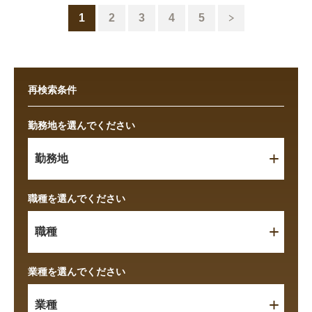
1
2
3
4
5
再検索条件
勤務地を選んでください
勤務地
職種を選んでください
職種
業種を選んでください
業種