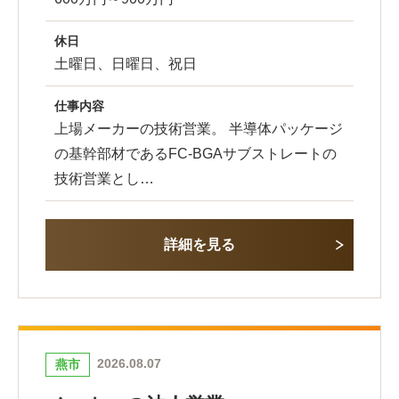
休日
土曜日、日曜日、祝日
仕事内容
上場メーカーの技術営業。 半導体パッケージ
の基幹部材であるFC-BGAサブストレートの
技術営業とし…
詳細を見る
2026.08.07
燕市