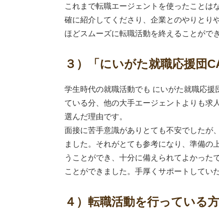
これまで転職エージェントを使ったことはな
確に紹介してくださり、企業とのやりとり
ほどスムーズに転職活動を終えることがで
３）「にいがた就職応援団C
学生時代の就職活動でも にいがた就職応
ている分、他の大手エージェントよりも求
選んだ理由です。
面接に苦手意識がありとても不安でしたが、
ました。それがとても参考になり、準備の
うことができ、十分に備えられてよかった
ことができました。手厚くサポートしてい
４）転職活動を行っている