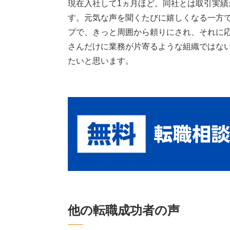
現在入社して1ヵ月ほど。同社とは取引実績
す。元気な声を聞くたびに嬉しくなる一方で
プで、きっと周囲から頼りにされ、それに応
さんだけに業務が片寄るような組織ではな
たいと思います。
他の転職成功者の声