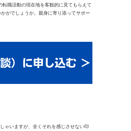
らの転職活動の現在地を客観的に見てもらえて
いかがでしょうか。親身に寄り添ってサポー
っしゃいますが、全くそれを感じさせない印