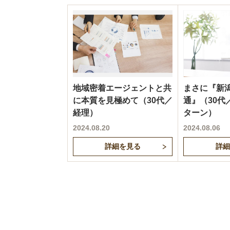
地域密着エージェントと共
まさに『新
に本質を見極めて（30代／
通』（30代
経理）
ターン）
2024.08.20
2024.08.06
詳細を見る
詳細