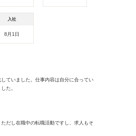
入社
8月1日
化していました。仕事内容は自分に合ってい
ました。
。ただし在職中の転職活動ですし、求人もそ