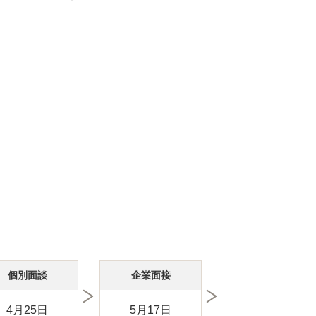
個別面談
企業面接
4月25日
5月17日