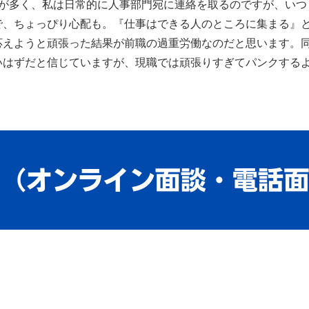
が多く、私は日常的に人事部門宛に連絡を取るのですが、いつ
、ちょっぴり心配も。『仕事はできる人のところに集まる』と
えようと頑張った結果が前職の過重労働なのだと思います。同
いはずだと信じていますが、現職では頑張りすぎてパンクする