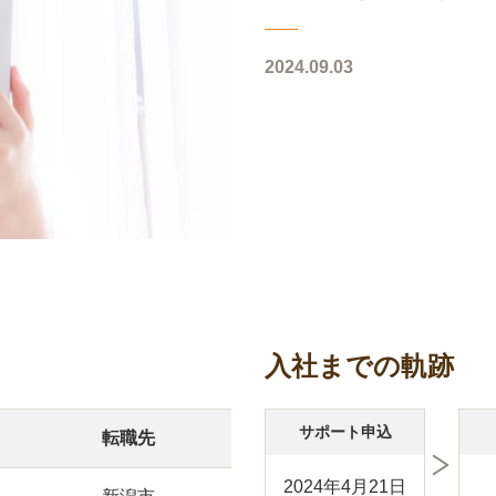
2024.09.03
入社までの軌跡
サポート申込
転職先
2024年4月21日