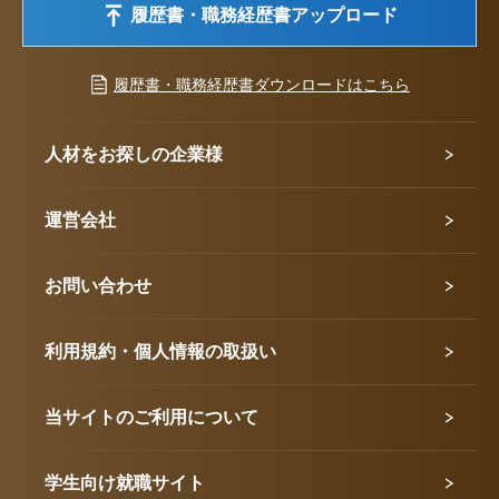
履歴書・職務経歴書アップロード
履歴書・職務経歴書ダウンロードはこちら
人材をお探しの企業様
運営会社
お問い合わせ
利用規約・個人情報の取扱い
当サイトのご利用について
学生向け就職サイト