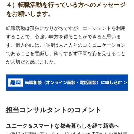
４）転職活動を行っている方へのメッセージ
をお願いします。
転職活動は孤独になりがちですが、エージェントを利用
することで、心強い味方を得ることができると思いま
す。個人的には、面接は人と人とのコミュニケーション
であることを意識し、飾りすぎず正直な姿を見せること
が大切だと感じました。
担当コンサルタントのコメント
ユニーク＆スマートな都会暮らしを経て新潟へ