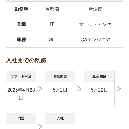
勤務地
首都圏
新潟市
業種
IT
マーケティング
職種
SE
QAエンジニア
入社までの軌跡
サポート申込
個別面談
企業面接
2025年4月28
5月2日
5月22日
日
内定
入社