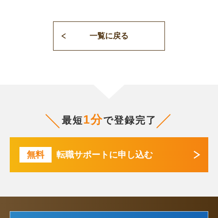
一覧に戻る
1分
最短
で登録完了
無料
転職サポートに申し込む