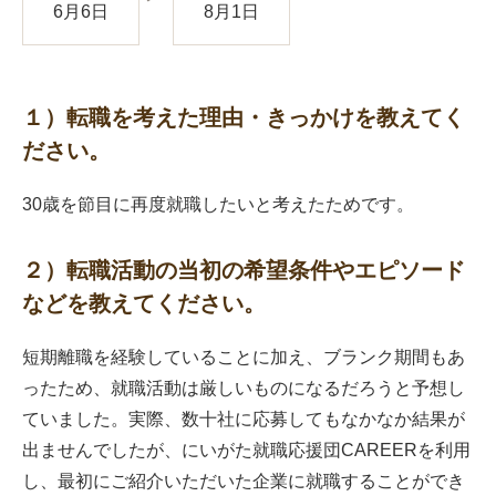
6月6日
8月1日
１）転職を考えた理由・きっかけを教えてく
ださい。
30歳を節目に再度就職したいと考えたためです。
２）転職活動の当初の希望条件やエピソード
などを教えてください。
短期離職を経験していることに加え、ブランク期間もあ
ったため、就職活動は厳しいものになるだろうと予想し
ていました。実際、数十社に応募してもなかなか結果が
出ませんでしたが、にいがた就職応援団CAREERを利用
し、最初にご紹介いただいた企業に就職することができ