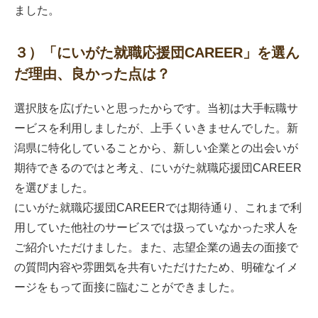
ました。
３）「にいがた就職応援団CAREER」を選ん
だ理由、良かった点は？
選択肢を広げたいと思ったからです。当初は大手転職サ
ービスを利用しましたが、上手くいきませんでした。新
潟県に特化していることから、新しい企業との出会いが
期待できるのではと考え、にいがた就職応援団CAREER
を選びました。
にいがた就職応援団CAREERでは期待通り、これまで利
用していた他社のサービスでは扱っていなかった求人を
ご紹介いただけました。また、志望企業の過去の面接で
の質問内容や雰囲気を共有いただけたため、明確なイメ
ージをもって面接に臨むことができました。