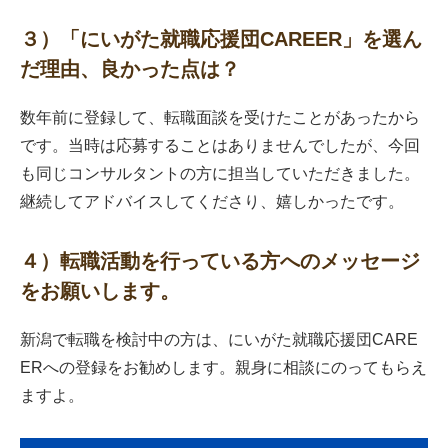
３）「にいがた就職応援団CAREER」を選ん
だ理由、良かった点は？
数年前に登録して、転職面談を受けたことがあったから
です。当時は応募することはありませんでしたが、今回
も同じコンサルタントの方に担当していただきました。
継続してアドバイスしてくださり、嬉しかったです。
４）転職活動を行っている方へのメッセージ
をお願いします。
新潟で転職を検討中の方は、にいがた就職応援団CARE
ERへの登録をお勧めします。親身に相談にのってもらえ
ますよ。