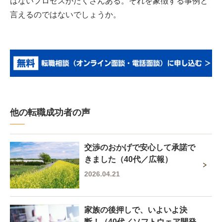
はないプロセスがたくさんある。それを象徴する事例と
言えるのではないでしょうか。
他の転職成功者の声
交渉のおかげで安心して承諾で
きました（40代／広報）
2026.04.21
家族の後押しで、いよいよ決
断！（40代／ソフトウェア開発