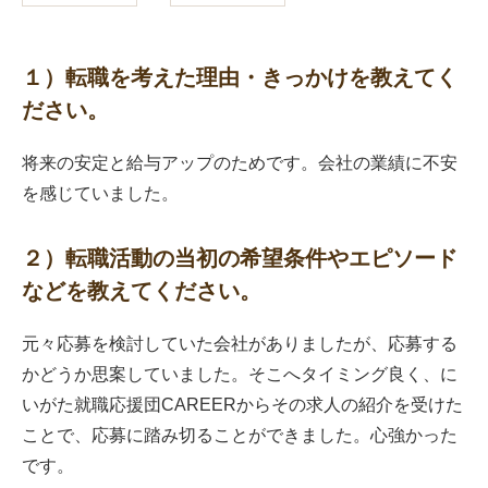
１）転職を考えた理由・きっかけを教えてく
ださい。
将来の安定と給与アップのためです。会社の業績に不安
を感じていました。
２）転職活動の当初の希望条件やエピソード
などを教えてください。
元々応募を検討していた会社がありましたが、応募する
かどうか思案していました。そこへタイミング良く、に
いがた就職応援団CAREERからその求人の紹介を受けた
ことで、応募に踏み切ることができました。心強かった
です。