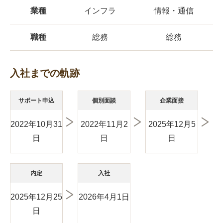
業種
インフラ
情報・通信
職種
総務
総務
入社までの軌跡
サポート申込
個別面談
企業面接
2022年10月31
2022年11月2
2025年12月5
日
日
日
内定
入社
2025年12月25
2026年4月1日
日