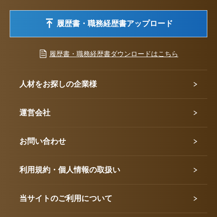
履歴書・職務経歴書アップロード
履歴書・職務経歴書ダウンロードはこちら
人材をお探しの企業様
運営会社
お問い合わせ
利用規約・個人情報の取扱い
当サイトのご利用について