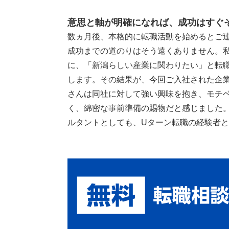
意思と軸が明確になれば、成功はすぐ
数ヵ月後、本格的に転職活動を始めるとご
成功までの道のりはそう遠くありません。私
に、「新潟らしい産業に関わりたい」と転職
します。その結果が、今回ご入社された企業
さんは同社に対して強い興味を抱き、モチ
く、綿密な事前準備の賜物だと感じました。
ルタントとしても、Uターン転職の経験者