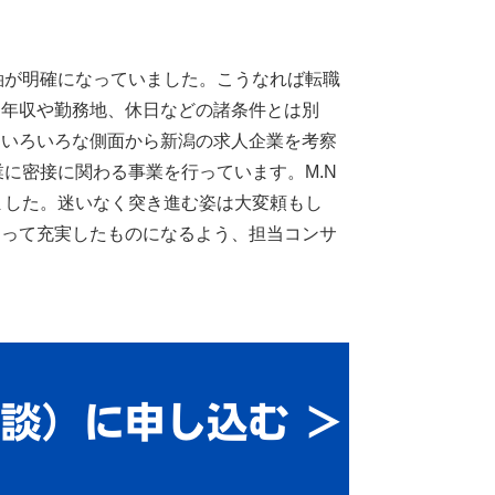
軸が明確になっていました。こうなれば転職
。年収や勤務地、休日などの諸条件とは別
、いろいろな側面から新潟の求人企業を考察
に密接に関わる事業を行っています。M.N
ました。迷いなく突き進む姿は大変頼もし
とって充実したものになるよう、担当コンサ