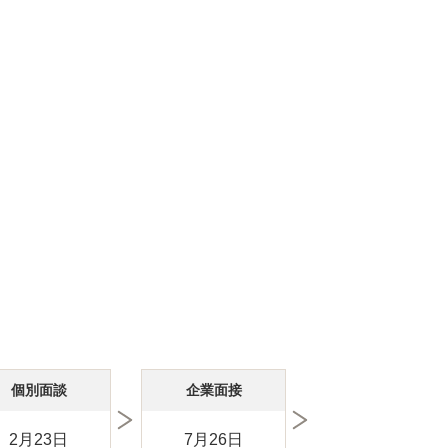
個別面談
企業面接
2月23日
7月26日