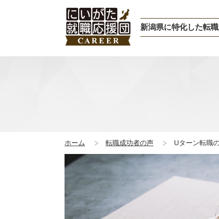
新潟県に特化した転職
ホーム
転職成功者の声
Uターン転職の