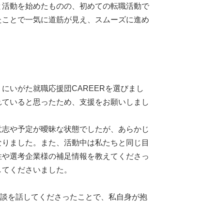
と活動を始めたものの、初めての転職活動で
たことで一気に道筋が見え、スムーズに進め
にいがた就職応援団CAREERを選びまし
れていると思ったため、支援をお願いしまし
意志や予定が曖昧な状態でしたが、あらかじ
なりました。また、活動中は私たちと同じ目
性や選考企業様の補足情報を教えてくださっ
してくださいました。
験談を話してくださったことで、私自身が抱