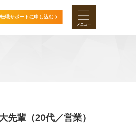
転職サポートに申し込む
大先輩（20代／営業）