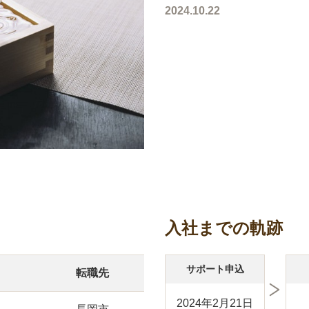
2024.10.22
入社までの軌跡
サポート申込
転職先
2024年2月21日