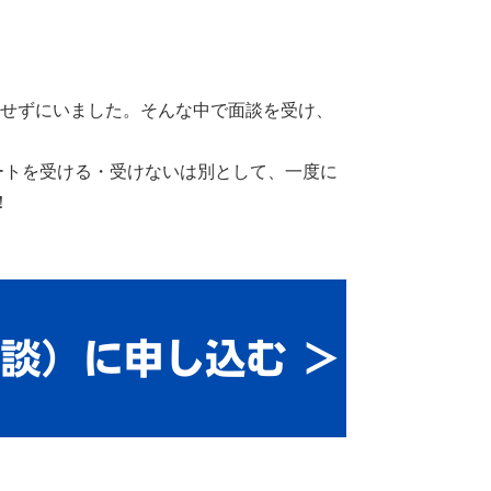
出せずにいました。そんな中で面談を受け、
ートを受ける・受けないは別として、一度に
！